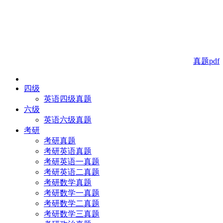
真题pdf
四级
英语四级真题
六级
英语六级真题
考研
考研真题
考研英语真题
考研英语一真题
考研英语二真题
考研数学真题
考研数学一真题
考研数学二真题
考研数学三真题