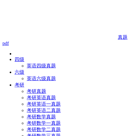
真题
pdf
四级
英语四级真题
六级
英语六级真题
考研
考研真题
考研英语真题
考研英语一真题
考研英语二真题
考研数学真题
考研数学一真题
考研数学二真题
考研数学三真题