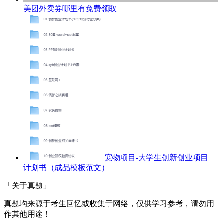
美团外卖券哪里有免费领取
宠物项目-大学生创新创业项目
计划书（成品模板范文）
「关于真题」
真题均来源于考生回忆或收集于网络，仅供学习参考，请勿用
作其他用途！