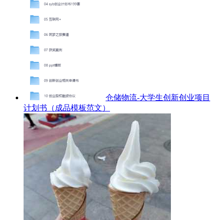
仓储物流-大学生创新创业项目
计划书（成品模板范文）