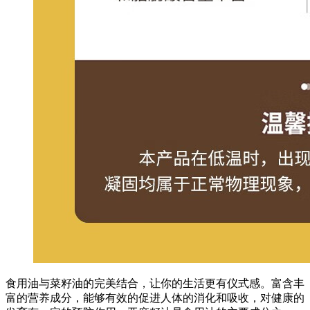
食用油与菜籽油的完美结合，让你的生活更有仪式感。富含丰
富的营养成分，能够有效的促进人体的消化和吸收，对健康的