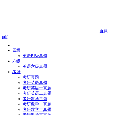
真题
pdf
四级
英语四级真题
六级
英语六级真题
考研
考研真题
考研英语真题
考研英语一真题
考研英语二真题
考研数学真题
考研数学一真题
考研数学二真题
考研数学三真题