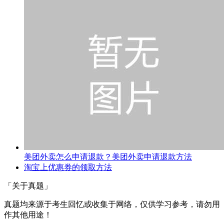
美团外卖怎么申请退款？美团外卖申请退款方法
淘宝上优惠券的领取方法
「关于真题」
真题均来源于考生回忆或收集于网络，仅供学习参考，请勿用
作其他用途！