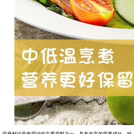
亚麻籽油是食用油的主要原料之一，具有丰富的营养成分，对