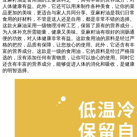
人体健康有益。此外，它还可以用来制作各种美食，让你的菜
品更加的美味，更适合与家人共同分享。亚麻籽油是我们日常
食用的好材料，不管是送人还是自用，都是非常不错的选择。
这款火麻油采用一级物理冷榨工艺，保留了原有的营养成分，
为人体补充所需能量，健康又美味。亚麻籽油有很好的润肠通
便的功效，对人体健康非常有益。这款食用油的原料是经过严
格的把控，品质有保障，让您放心的使用。此外，它还含有丰
富的营养成分。这款是一级的食用油，它的原料是经过严格筛
选的，没有添加任何有害物质，让你可以放心的使用。同时它
还含有丰富的营养成分，能够促进人体的消化和吸收，是健康
的明智选择。