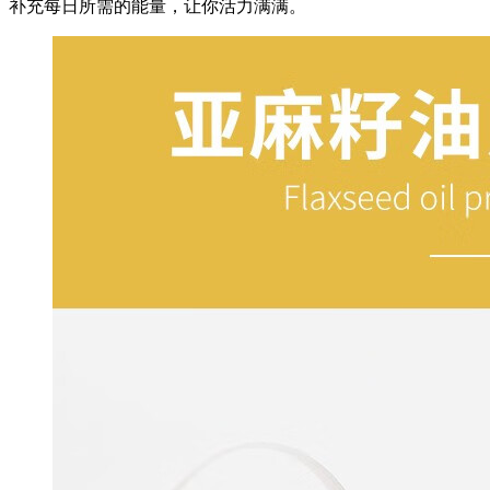
补充每日所需的能量，让你活力满满。