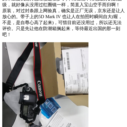
级，就好像从没用过红圈镜一样，简直入宝山空手而归啊！
原装，对过封条跟上网验真，确实是正厂无误，京东还是让人
放心的。带子上的5D Mark IV 也让人在拍照时瞬间自大(喔，
不是，是自尊心高了起来)，可惜目前还没用过，所以还无法
评价。只是先让他在防潮箱搁起来，等待最近出国的那一刻
吧！