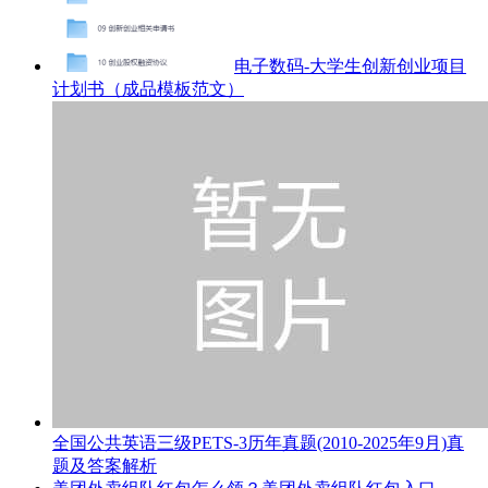
电子数码-大学生创新创业项目
计划书（成品模板范文）
全国公共英语三级PETS-3历年真题(2010-2025年9月)真
题及答案解析