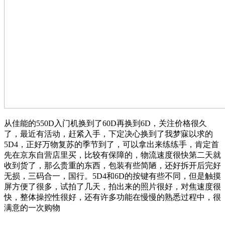
从佳能的550D入门机换到了60D再换到6D，关注价格很久
了，最近有活动，赶紧入手，下定决心换到了我梦寐以求的
5D4，正好万物复苏的季节到了，可以拿出来练练手，肯定首
先在京东自营店里买，比较有保障的，物流速度很快第二天就
收到货了，那么贵重的东西，包装有些简陋，还好拆开后完好
无损，三码合一，国行。5D4和6D的按键有些不同，但是触摸
屏方便了很多，试拍了几天，拍出来的照片很好，对焦速度很
快，整体操控性很好，还有许多功能在慢慢的熟悉过程中，很
满意的一次购物