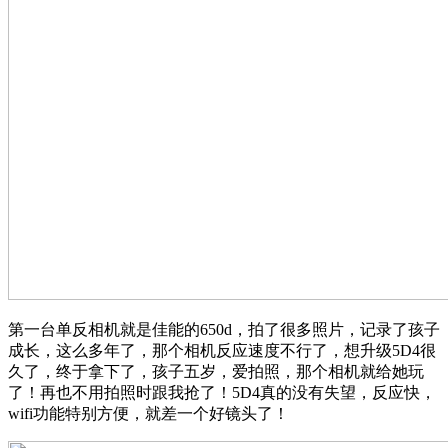
第一台单反相机就是佳能的650d，拍了很多照片，记录了孩子
成长，这么多年了，那个相机反应速度不行了，想升级5D4很
久了，终于拿下了，孩子五岁，爱拍照，那个相机就给她玩
了！再也不用拍照时跟我抢了！5D4真的没有失望，反应快，
wifi功能特别方便，就差一个好镜头了！