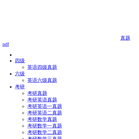
真题
pdf
四级
英语四级真题
六级
英语六级真题
考研
考研真题
考研英语真题
考研英语一真题
考研英语二真题
考研数学真题
考研数学一真题
考研数学二真题
考研数学三真题