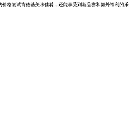
的价格尝试肯德基美味佳肴，还能享受到新品尝和额外福利的乐