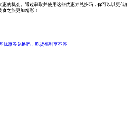
实惠的机会。通过获取并使用这些优惠券兑换码，你可以以更低
美食之旅更加精彩！
基优惠券兑换码，吃货福利享不停