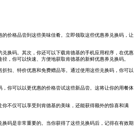
惠的价格品尝到这些美味佳肴。立即领取这些优惠券兑换码，让
的兑换码。其次，你还可以下载肯德基的手机应用程序，在优惠
途径，你可以快速、方便地获取肯德基的新鲜优惠券兑换码。
括折扣、特价优惠和免费赠品等。通过使用这些兑换码，你可以
码，你可以以更优惠的价格尝试这些新品尝。这将让你的用餐体
让你不仅可以享受到肯德基的美味，还能获得额外的惊喜和满
兑换码是非常重要的。当你获得了这些兑换码后，记得在有效期