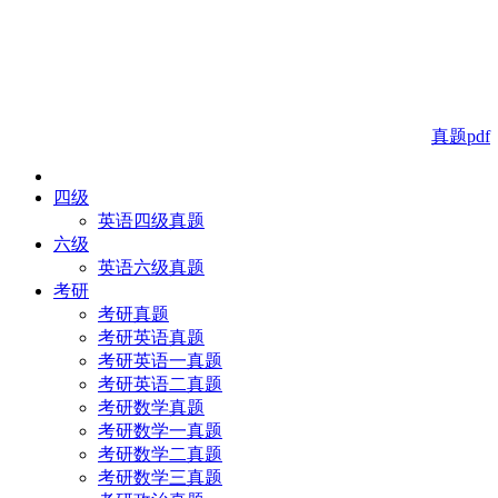
真题pdf
四级
英语四级真题
六级
英语六级真题
考研
考研真题
考研英语真题
考研英语一真题
考研英语二真题
考研数学真题
考研数学一真题
考研数学二真题
考研数学三真题