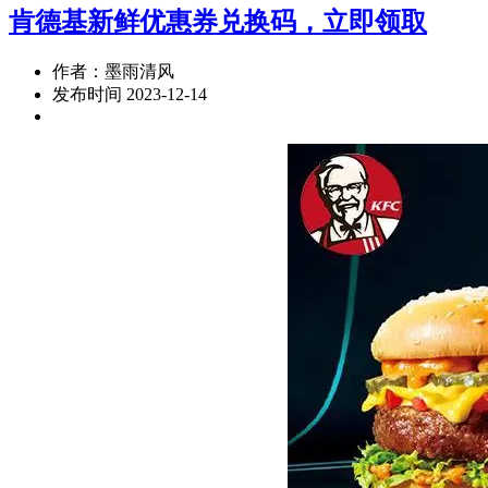
肯德基新鲜优惠券兑换码，立即领取
作者：墨雨清风
发布时间 2023-12-14