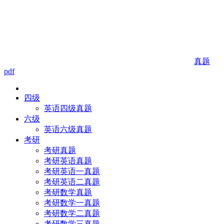
真题
pdf
四级
英语四级真题
六级
英语六级真题
考研
考研真题
考研英语真题
考研英语一真题
考研英语二真题
考研数学真题
考研数学一真题
考研数学二真题
考研数学三真题