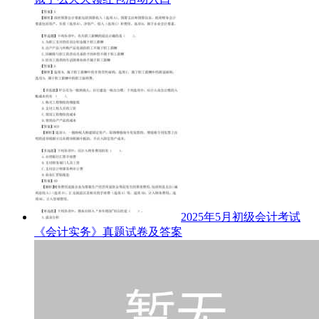
2025年5月初级会计考试
《会计实务》真题试卷及答案