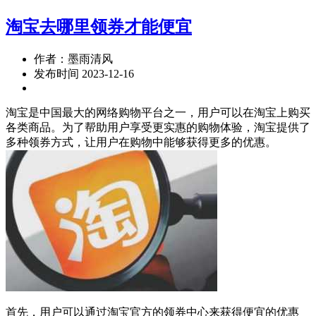
淘宝去哪里领券才能便宜
作者：墨雨清风
发布时间 2023-12-16
淘宝是中国最大的网络购物平台之一，用户可以在淘宝上购买
各类商品。为了帮助用户享受更实惠的购物体验，淘宝提供了
多种领券方式，让用户在购物中能够获得更多的优惠。
首先，用户可以通过淘宝官方的领券中心来获得便宜的优惠