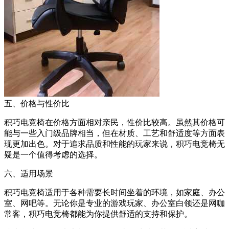
五、价格与性价比
积巧电竞椅在价格方面相对亲民，性价比较高。虽然其价格可
能与一些入门级品牌相当，但在材质、工艺和舒适度等方面表
现更加出色。对于追求品质和性能的玩家来说，积巧电竞椅无
疑是一个值得考虑的选择。
六、适用场景
积巧电竞椅适用于各种需要长时间坐着的环境，如家庭、办公
室、网吧等。无论你是专业的游戏玩家、办公室白领还是网咖
常客，积巧电竞椅都能为你提供舒适的支持和保护。