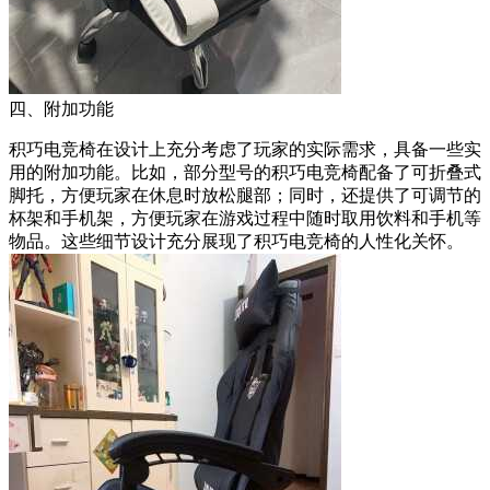
四、附加功能
积巧电竞椅在设计上充分考虑了玩家的实际需求，具备一些实
用的附加功能。比如，部分型号的积巧电竞椅配备了可折叠式
脚托，方便玩家在休息时放松腿部；同时，还提供了可调节的
杯架和手机架，方便玩家在游戏过程中随时取用饮料和手机等
物品。这些细节设计充分展现了积巧电竞椅的人性化关怀。