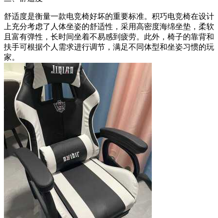
舒适度是衡量一款电竞椅好坏的重要标准。积巧电竞椅在设计
上充分考虑了人体坐姿的舒适性，采用高密度海绵坐垫，柔软
且富有弹性，长时间坐着不易感到疲劳。此外，椅子的靠背和
扶手可根据个人需求进行调节，满足不同体型和坐姿习惯的玩
家。