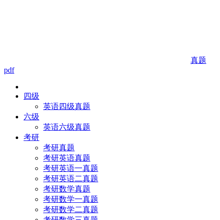
真题
pdf
四级
英语四级真题
六级
英语六级真题
考研
考研真题
考研英语真题
考研英语一真题
考研英语二真题
考研数学真题
考研数学一真题
考研数学二真题
考研数学三真题