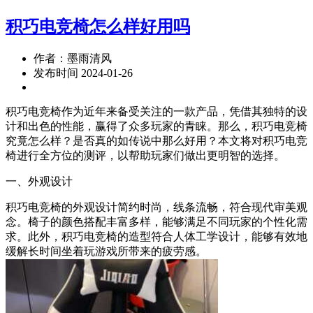
积巧电竞椅怎么样好用吗
作者：墨雨清风
发布时间 2024-01-26
积巧电竞椅作为近年来备受关注的一款产品，凭借其独特的设
计和出色的性能，赢得了众多玩家的青睐。那么，积巧电竞椅
究竟怎么样？是否真的如传说中那么好用？本文将对积巧电竞
椅进行全方位的测评，以帮助玩家们做出更明智的选择。
一、外观设计
积巧电竞椅的外观设计简约时尚，线条流畅，符合现代审美观
念。椅子的颜色搭配丰富多样，能够满足不同玩家的个性化需
求。此外，积巧电竞椅的造型符合人体工学设计，能够有效地
缓解长时间坐着玩游戏所带来的疲劳感。