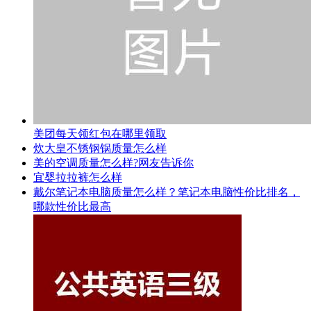
美团每天领红包在哪里领取
炊大皇不锈钢锅质量怎么样
美的空调质量怎么样?网友告诉你
宜婴拉拉裤怎么样
戴尔笔记本电脑质量怎么样？笔记本电脑性价比排名，
哪款性价比最高