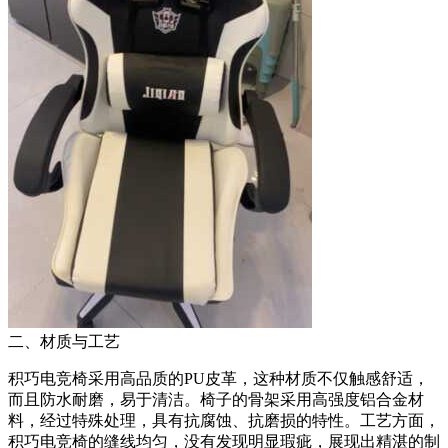
二、材质与工艺
积巧电竞椅采用高品质的PU皮革，这种材质不仅触感舒适，
而且防水耐磨，易于清洁。椅子的骨架采用高强度铝合金材
料，经过特殊处理，具有抗腐蚀、抗磨损的特性。工艺方面，
积巧电竞椅的缝线均匀，没有发现明显瑕疵，展现出精湛的制