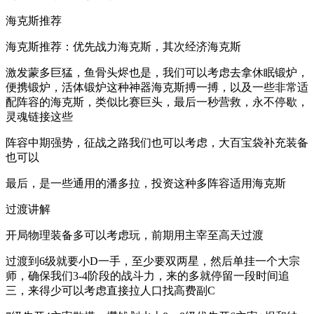
海克斯推荐
海克斯推荐：优先战力海克斯，其次经济海克斯
激发蒙多巨猛，鱼骨头烬也是，我们可以考虑去拿休眠锻炉，
便携锻炉，活体锻炉这种神器海克斯搏一搏，以及一些非常适
配阵容的海克斯，类似比赛巨头，最后一秒营救，永不停歇，
灵魂链接这些
阵容中期强势，征战之路我们也可以考虑，大百宝袋补充装备
也可以
最后，是一些通用的潘多拉，投资这种多阵容适用海克斯
过渡讲解
开局物理装备多可以考虑玩，前期用主宰至高天过渡
过渡到6级就要小D一手，至少要双两星，然后单挂一个大宗
师，确保我们3-4阶段的战斗力，来的多就停留一段时间追
三，来得少可以考虑直接拉人口找高费副C