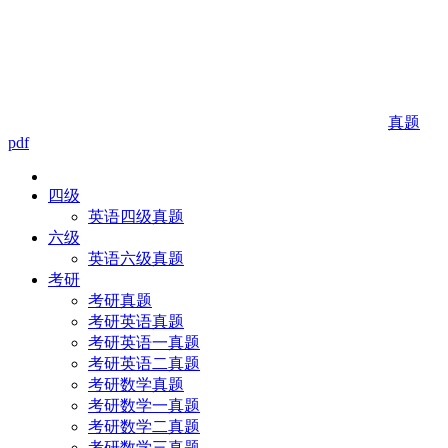
真题
pdf
四级
英语四级真题
六级
英语六级真题
考研
考研真题
考研英语真题
考研英语一真题
考研英语二真题
考研数学真题
考研数学一真题
考研数学二真题
考研数学三真题