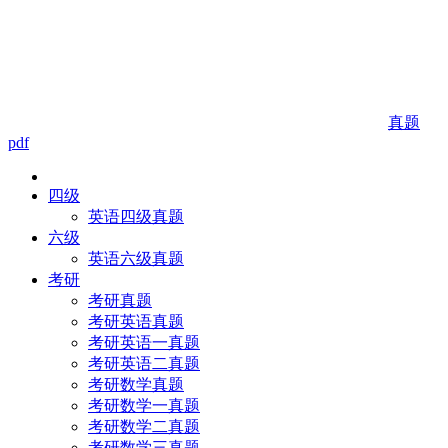
真题
pdf
四级
英语四级真题
六级
英语六级真题
考研
考研真题
考研英语真题
考研英语一真题
考研英语二真题
考研数学真题
考研数学一真题
考研数学二真题
考研数学三真题