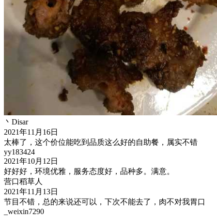
丶Disar
2021年11月16日
太棒了，这个价位能吃到品质这么好的自助餐，属实不错
yy183424
2021年10月12日
好好好，环境优雅，服务态度好，品种多。满意。
营口稻草人
2021年11月13日
节目不错，总的来说还可以，下次不能去了，肉不对我胃口
_weixin7290