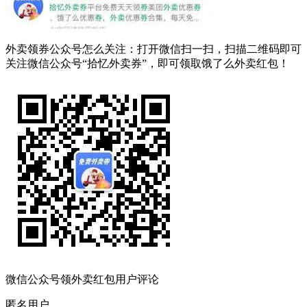
外卖领券公众号怎么关注：打开微信扫一扫，扫描二维码即可
关注微信公众号“拾忆外卖券”，即可领取饿了么外卖红包！
微信公众号领外卖红包用户评论
匿名用户