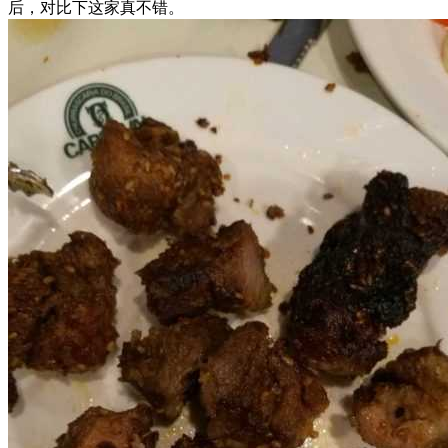
后，对比下这家真不错。