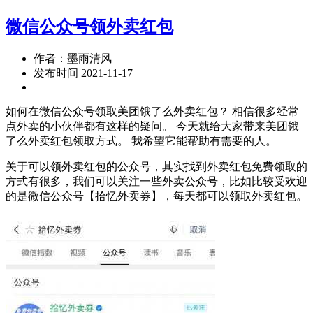
微信公众号领外卖红包
作者：墨雨清风
发布时间 2021-11-17
如何在微信公众号领取美团饿了么外卖红包？ 相信很多经常
点外卖的小伙伴都有这样的疑问。 今天就给大家带来美团饿
了么外卖红包领取方式。 我希望它能帮助有需要的人。
关于可以领外卖红包的公众号，其实找到外卖红包免费领取的
方式有很多，我们可以关注一些外卖公众号，比如比较受欢迎
的是微信公众号【拾忆外卖券】，每天都可以领取外卖红包。