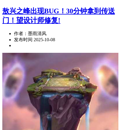
敖兴之峰出现BUG！30分钟拿到传送
门！望设计师修复!
作者：墨雨清风
发布时间 2025-10-08