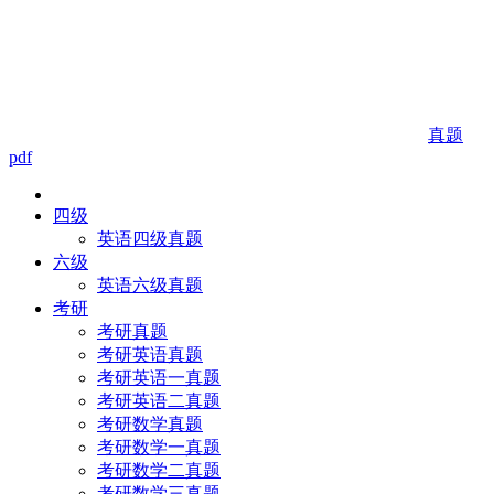
真题
pdf
四级
英语四级真题
六级
英语六级真题
考研
考研真题
考研英语真题
考研英语一真题
考研英语二真题
考研数学真题
考研数学一真题
考研数学二真题
考研数学三真题