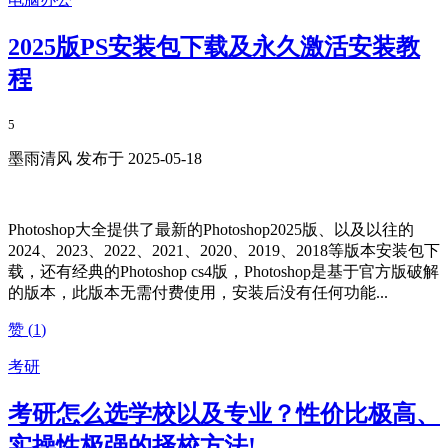
2025版PS安装包下载及永久激活安装教
程
5
墨雨清风 发布于 2025-05-18
Photoshop大全提供了最新的Photoshop2025版、以及以往的
2024、2023、2022、2021、2020、2019、2018等版本安装包下
载，还有经典的Photoshop cs4版，Photoshop是基于官方版破解
的版本，此版本无需付费使用，安装后没有任何功能...
赞 (
1
)
考研
考研怎么选学校以及专业？性价比极高、
实操性极强的择校方法!