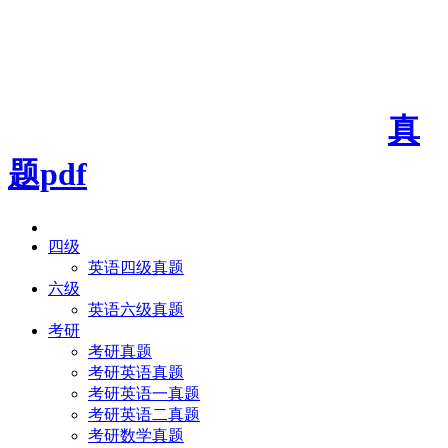
真
题pdf
四级
英语四级真题
六级
英语六级真题
考研
考研真题
考研英语真题
考研英语一真题
考研英语二真题
考研数学真题