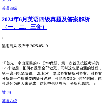
英语四级
2024年6月英语四级真题及答案解析
（一、二、三套）
1
墨雨清风 发布于 2025-05-19
1⃣️首先，拿出完整的125分钟做题。第一次首先按照考试的
125来做题，把所有题型全部做完，同时这也是自测的过程，
第一遍用铅笔做题。 2⃣️其次，拿出答案解析对答案。对答案
分析是一个很重要的提分过程，可能需要3-5小时的时间，你
可以分为两天来完成，这其中包括思考、分析和总结。 3...
赞 (
4
)
英语六级