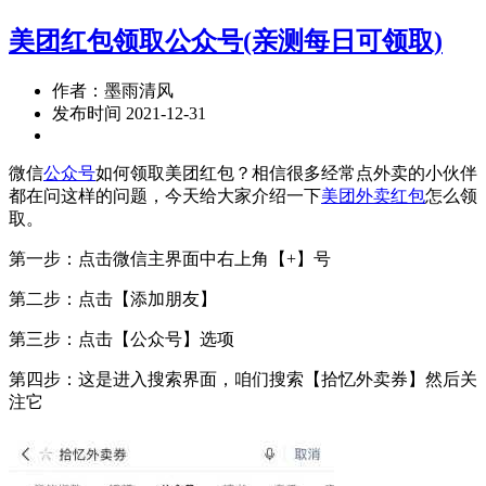
美团红包领取公众号(亲测每日可领取)
作者：墨雨清风
发布时间 2021-12-31
微信
公众号
如何领取美团红包？相信很多经常点外卖的小伙伴
都在问这样的问题，今天给大家介绍一下
美团外卖红包
怎么领
取。
第一步：点击微信主界面中右上角【+】号
第二步：点击【添加朋友】
第三步：点击【公众号】选项
第四步：这是进入搜索界面，咱们搜索【拾忆外卖券】然后关
注它