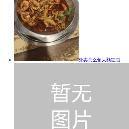
外卖怎么领大额红包