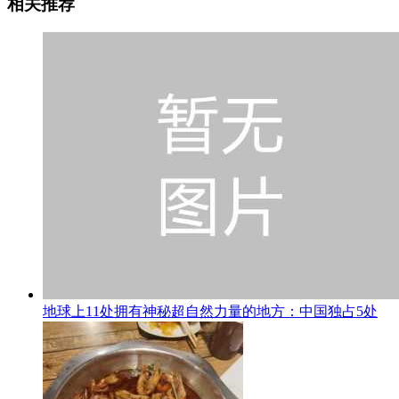
相关推荐
地球上11处拥有神秘超自然力量的地方：中国独占5处