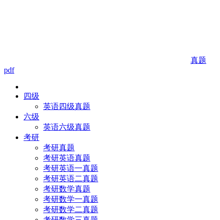
真题
pdf
四级
英语四级真题
六级
英语六级真题
考研
考研真题
考研英语真题
考研英语一真题
考研英语二真题
考研数学真题
考研数学一真题
考研数学二真题
考研数学三真题