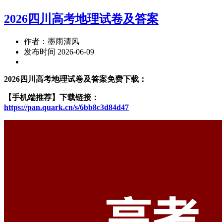
2026四川高考地理试卷及答案
作者：墨雨清风
发布时间 2026-06-09
2026四川高考地理试卷及答案免费下载：
【手机端推荐】下载链接：
https://pan.quark.cn/s/6bb8c3d84d47