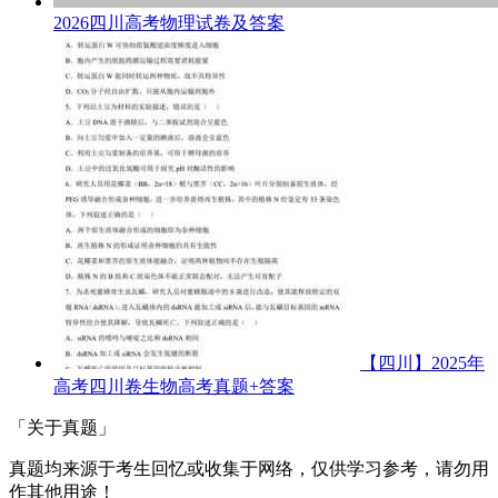
2026四川高考物理试卷及答案
【四川】2025年
高考四川卷生物高考真题+答案
「关于真题」
真题均来源于考生回忆或收集于网络，仅供学习参考，请勿用
作其他用途！