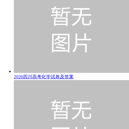
2026四川高考化学试卷及答案