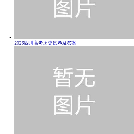
2026四川高考历史试卷及答案