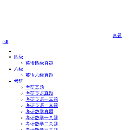
真题
pdf
四级
英语四级真题
六级
英语六级真题
考研
考研真题
考研英语真题
考研英语一真题
考研英语二真题
考研数学真题
考研数学一真题
考研数学二真题
考研数学三真题