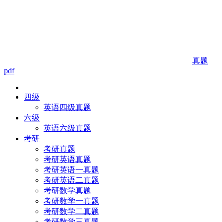
真题
pdf
四级
英语四级真题
六级
英语六级真题
考研
考研真题
考研英语真题
考研英语一真题
考研英语二真题
考研数学真题
考研数学一真题
考研数学二真题
考研数学三真题