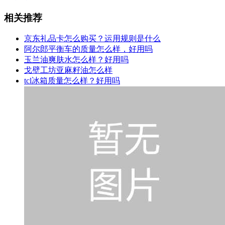
相关推荐
京东礼品卡怎么购买？运用规则是什么
阿尔郎平衡车的质量怎么样，好用吗
玉兰油爽肤水怎么样？好用吗
戈壁工坊亚麻籽油怎么样
tcl冰箱质量怎么样？好用吗