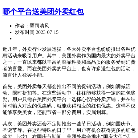
哪个平台送美团外卖红包
作者：墨雨清风
发布时间 2023-07-15
近几年，外卖行业发展迅猛，各大外卖平台也纷纷推出各种优
惠活动来吸引用户。其中，美团外卖作为国内最大的外卖平台
之一，一直以来都以丰富的菜品种类和高品质的服务受到消费
者的喜爱。而在美团外卖的平台上，也有许多送红包的活动，
简直让人欲罢不能。
首先，美团外卖每天都会推出不同的促销活动，例如满减活
动、限时折扣等。在这些活动中，往往能够获得一定的红包奖
励。用户只需在美团外卖平台上选择心仪的外卖店铺，并在结
算时输入对应的优惠码，就能获得相应的红包优惠。这样不仅
能够享受美食，还能节省一部分费用，实属划算。
其次，美团外卖还会不定期推出一些节日活动，例如国庆节、
圣诞节等。在这些特殊的日子里，用户有机会获得更多的红包
奖励。比如，在国庆节期间，美团外卖会推出“国庆大促”活