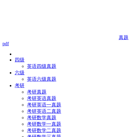
真题
pdf
四级
英语四级真题
六级
英语六级真题
考研
考研真题
考研英语真题
考研英语一真题
考研英语二真题
考研数学真题
考研数学一真题
考研数学二真题
考研数学三真题