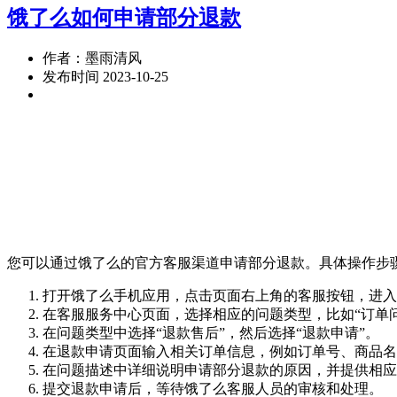
饿了么如何申请部分退款
作者：墨雨清风
发布时间 2023-10-25
您可以通过饿了么的官方客服渠道申请部分退款。具体操作步
打开饿了么手机应用，点击页面右上角的客服按钮，进入
在客服服务中心页面，选择相应的问题类型，比如“订单问
在问题类型中选择“退款售后”，然后选择“退款申请”。
在退款申请页面输入相关订单信息，例如订单号、商品名
在问题描述中详细说明申请部分退款的原因，并提供相应
提交退款申请后，等待饿了么客服人员的审核和处理。