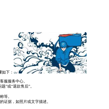
骤如下：
客服服务中心。
题”或“退款售后”。
称等。
的证据，如照片或文字描述。