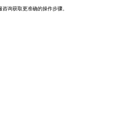
服咨询获取更准确的操作步骤。