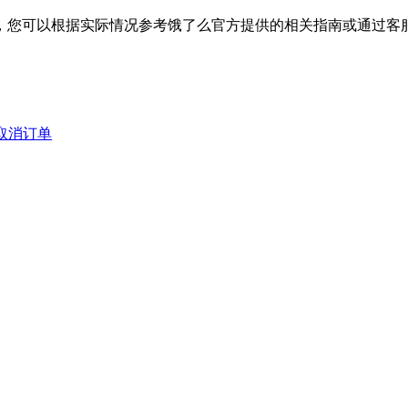
，您可以根据实际情况参考饿了么官方提供的相关指南或通过客
取消订单