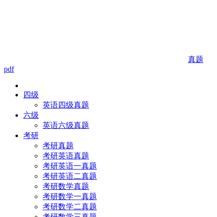
真题
pdf
四级
英语四级真题
六级
英语六级真题
考研
考研真题
考研英语真题
考研英语一真题
考研英语二真题
考研数学真题
考研数学一真题
考研数学二真题
考研数学三真题