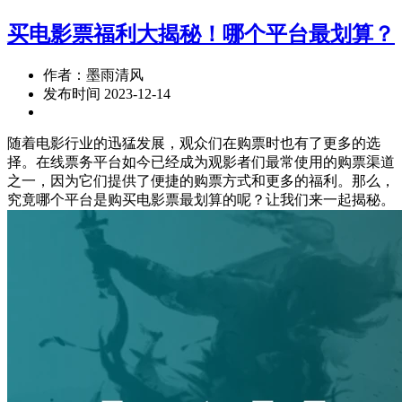
买电影票福利大揭秘！哪个平台最划算？
作者：墨雨清风
发布时间 2023-12-14
随着电影行业的迅猛发展，观众们在购票时也有了更多的选
择。在线票务平台如今已经成为观影者们最常使用的购票渠道
之一，因为它们提供了便捷的购票方式和更多的福利。那么，
究竟哪个平台是购买电影票最划算的呢？让我们来一起揭秘。