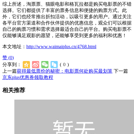
综上所述，淘票票、猫眼电影和格瓦拉都是购买电影票的不错
选择。它们都提供了丰富的票务信息和便捷的购票方式。此
外，它们也经常推出折扣活动，以吸引更多的用户。通过关注
各平台官方渠道和合作伙伴提供的优惠信息，观众们可以根据
自己的购票习惯和需求选择最适合自己的平台。购买电影票不
仅能够满足观影的愿望，还能够享受到更多的福利和优惠！
本文地址：
http://www.waimaiplus.cn/4768.html
赞 (
0
)
分享到：
(
0
)
上一篇
获得最低票价的秘密：电影票何处购买最划算
下一篇
京东plus优惠券领取教程
相关推荐