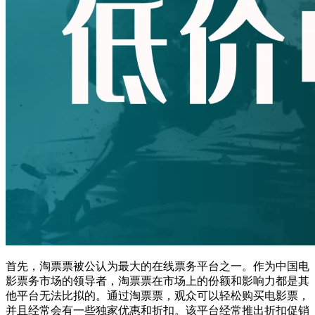
首先，淘票票被公认为最大的在线票务平台之一。作为中国电
影票务市场的领导者，淘票票在市场上的份额和影响力都是其
他平台无法比拟的。通过淘票票，观众可以轻松购买电影票，
并且经常会有一些独家优惠和折扣。该平台经常推出折扣促销