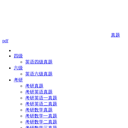
真题
pdf
四级
英语四级真题
六级
英语六级真题
考研
考研真题
考研英语真题
考研英语一真题
考研英语二真题
考研数学真题
考研数学一真题
考研数学二真题
考研数学三真题