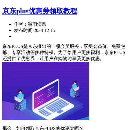
京东plus优惠券领取教程
作者：墨雨清风
发布时间 2023-12-15
京东PLUS是京东推出的一项会员服务，享受会员价、免费包
邮、专享活动等多种特权。为了给用户更多福利，京东PLUS
还提供了优惠券，让用户在购物时享受更多优惠。
那么，如何领取京东PLUS的优惠券呢？