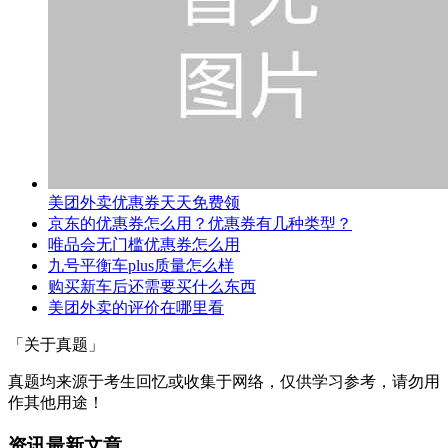
美团外卖优惠券天天免费领
京东的优惠券怎么用？优惠券有几种类型？
唯品会无门槛优惠券怎么用
九号平衡车plus质量怎么样
购买新车后还需要买什么东西
美团外卖的评价在哪里看
「关于真题」
真题均来源于考生回忆或收集于网络，仅供学习参考，请勿用
作其他用途！
资讯最新文章