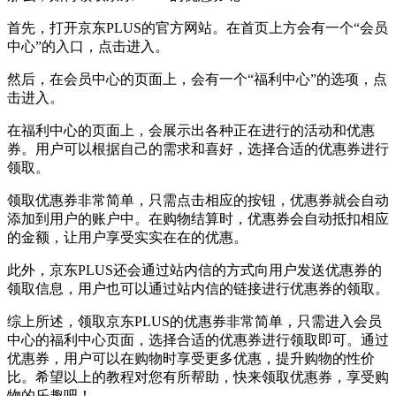
首先，打开京东PLUS的官方网站。在首页上方会有一个“会员
中心”的入口，点击进入。
然后，在会员中心的页面上，会有一个“福利中心”的选项，点
击进入。
在福利中心的页面上，会展示出各种正在进行的活动和优惠
券。用户可以根据自己的需求和喜好，选择合适的优惠券进行
领取。
领取优惠券非常简单，只需点击相应的按钮，优惠券就会自动
添加到用户的账户中。在购物结算时，优惠券会自动抵扣相应
的金额，让用户享受实实在在的优惠。
此外，京东PLUS还会通过站内信的方式向用户发送优惠券的
领取信息，用户也可以通过站内信的链接进行优惠券的领取。
综上所述，领取京东PLUS的优惠券非常简单，只需进入会员
中心的福利中心页面，选择合适的优惠券进行领取即可。通过
优惠券，用户可以在购物时享受更多优惠，提升购物的性价
比。希望以上的教程对您有所帮助，快来领取优惠券，享受购
物的乐趣吧！