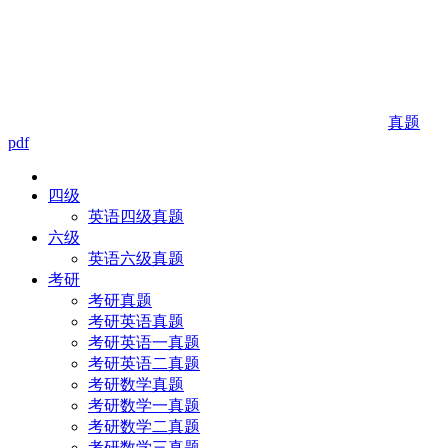
真题
pdf
四级
英语四级真题
六级
英语六级真题
考研
考研真题
考研英语真题
考研英语一真题
考研英语二真题
考研数学真题
考研数学一真题
考研数学二真题
考研数学三真题