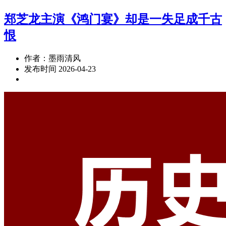
郑芝龙主演《鸿门宴》却是一失足成千古
恨
作者：墨雨清风
发布时间 2026-04-23