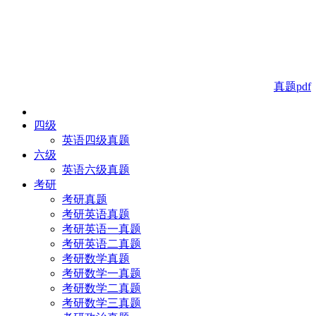
真题pdf
四级
英语四级真题
六级
英语六级真题
考研
考研真题
考研英语真题
考研英语一真题
考研英语二真题
考研数学真题
考研数学一真题
考研数学二真题
考研数学三真题