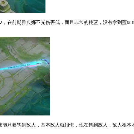
，在前期雅典娜不光伤害低，而且非常的耗蓝，没有拿到蓝buf
技能只要钩到敌人，基本敌人就很慌，现在钩到敌人，敌人根本