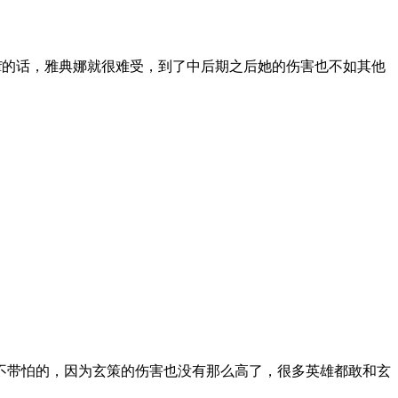
f的话，雅典娜就很难受，到了中后期之后她的伤害也不如其他
不带怕的，因为玄策的伤害也没有那么高了，很多英雄都敢和玄