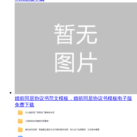
婚前同居协议书范文模板，婚前同居协议书模板电子版
免费下载