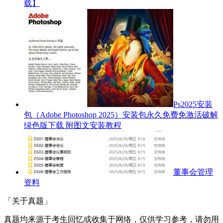
载】
Ps2025安装
包（Adobe Photoshop 2025）安装包永久免费免激活破解
绿色版下载 附图文安装教程
董事会管理
资料
「关于真题」
真题均来源于考生回忆或收集于网络，仅供学习参考，请勿用