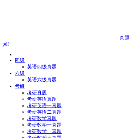
真题
pdf
四级
英语四级真题
六级
英语六级真题
考研
考研真题
考研英语真题
考研英语一真题
考研英语二真题
考研数学真题
考研数学一真题
考研数学二真题
考研数学三真题