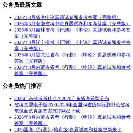
公务员最新文章
2026年3月省考申论真题试卷和参考答案（完整版）
2026年3月安徽省考申论真题试卷和参考答案（完整版）
2026年3月吉林省考《行测》《申论》真题试卷和参考答
案（完整版）
2026年3月辽宁省考《行测》《申论》真题试卷和参考答
案（完整版）
2026年3月黑龙江省考《行测》《申论》真题试卷和参考
答案（完整版）
2026年3月内蒙古省考《行测》《申论》真题试卷和参考
答案（完整版）
公务员热门推荐
2026广东省考考什么？2026广东省考题型分布
省考真题电子版2000-2026年全国34省历年行测申论省考
笔试面试真题答案PDF网盘下载
2026年3月内蒙古省考《行测》《申论》真题试卷和参考
答案（完整版）
2026国考《行测》(地市级)真题试卷和答案更新来了