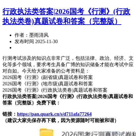
行政执法类答案|2026国考《行测》(行政
执法类卷)真题试卷和答案（完整版）
作者：墨雨清风
发布时间 2025-11-30
行测考试涉及的知识点非常广泛，包括法律、政治、经济、文
化等多个领域，要求考生具备广博的知识储备才能在考试中应
对自如。今天给大家准备的公考资料是：
2026国考《行测》(副省级)真题试卷和答案
2026国考《行测》(地市级)真题试卷和答案
2026国考《行测》(行政执法类卷)真题试卷和答案
行政执法类答案|2026国考《行测》(行政执法类卷)真题试卷和
答案（完整版）免费下载：
链接：
https://pan.quark.cn/s/d711afa77264
（建议大家先保存再下载，因为资源随时可能被和谐）