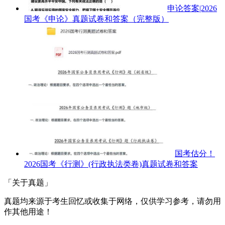
申论答案|2026
国考《申论》真题试卷和答案（完整版）
国考估分！
2026国考《行测》(行政执法类卷)真题试卷和答案
「关于真题」
真题均来源于考生回忆或收集于网络，仅供学习参考，请勿用
作其他用途！