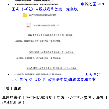
申论答案|2026
国考《申论》真题试卷和答案（完整版）
国考估分！
2026国考《行测》(行政执法类卷)真题试卷和答案
「关于真题」
真题均来源于考生回忆或收集于网络，仅供学习参考，请勿用
作其他用途！