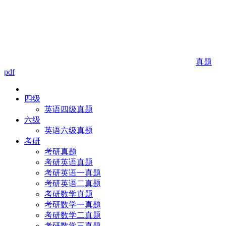
真题
pdf
四级
英语四级真题
六级
英语六级真题
考研
考研真题
考研英语真题
考研英语一真题
考研英语二真题
考研数学真题
考研数学一真题
考研数学二真题
考研数学三真题