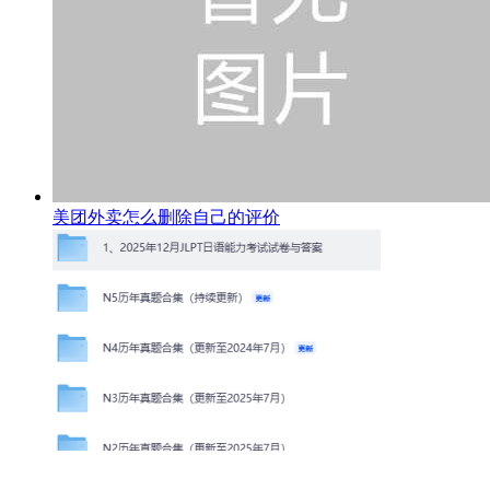
美团外卖怎么删除自己的评价