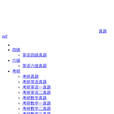
真题
pdf
四级
英语四级真题
六级
英语六级真题
考研
考研真题
考研英语真题
考研英语一真题
考研英语二真题
考研数学真题
考研数学一真题
考研数学二真题
考研数学三真题