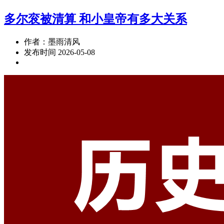
多尔衮被清算 和小皇帝有多大关系
作者：墨雨清风
发布时间 2026-05-08