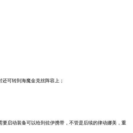
时还可转到海魔金克丝阵容上；
需要启动装备可以给到佐伊携带，不管是后续的律动娜美，重