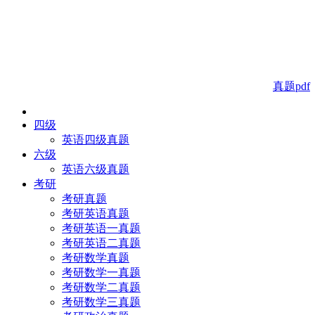
真题pdf
四级
英语四级真题
六级
英语六级真题
考研
考研真题
考研英语真题
考研英语一真题
考研英语二真题
考研数学真题
考研数学一真题
考研数学二真题
考研数学三真题