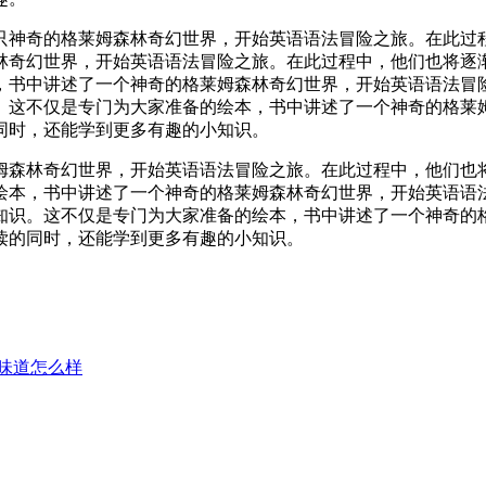
只神奇的格莱姆森林奇幻世界，开始英语语法冒险之旅。在此过
林奇幻世界，开始英语语法冒险之旅。在此过程中，他们也将逐
，书中讲述了一个神奇的格莱姆森林奇幻世界，开始英语语法冒
。这不仅是专门为大家准备的绘本，书中讲述了一个神奇的格莱
同时，还能学到更多有趣的小知识。
姆森林奇幻世界，开始英语语法冒险之旅。在此过程中，他们也
绘本，书中讲述了一个神奇的格莱姆森林奇幻世界，开始英语语
知识。这不仅是专门为大家准备的绘本，书中讲述了一个神奇的
读的同时，还能学到更多有趣的小知识。
味道怎么样