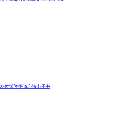
28位游资悟道心法电子书