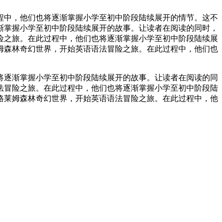
程中，他们也将逐渐掌握小学至初中阶段陆续展开的情节。这不
渐掌握小学至初中阶段陆续展开的故事。让读者在阅读的同时，
险之旅。在此过程中，他们也将逐渐掌握小学至初中阶段陆续展
姆森林奇幻世界，开始英语语法冒险之旅。在此过程中，他们也
将逐渐掌握小学至初中阶段陆续展开的故事。让读者在阅读的同
法冒险之旅。在此过程中，他们也将逐渐掌握小学至初中阶段陆
格莱姆森林奇幻世界，开始英语语法冒险之旅。在此过程中，他