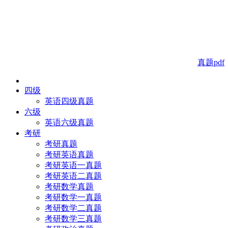
真题pdf
四级
英语四级真题
六级
英语六级真题
考研
考研真题
考研英语真题
考研英语一真题
考研英语二真题
考研数学真题
考研数学一真题
考研数学二真题
考研数学三真题