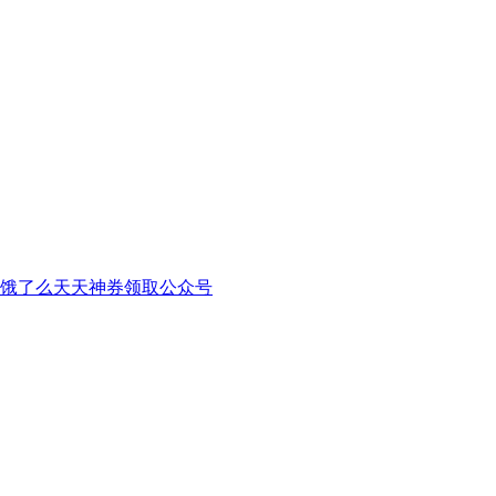
饿了么天天神券领取公众号