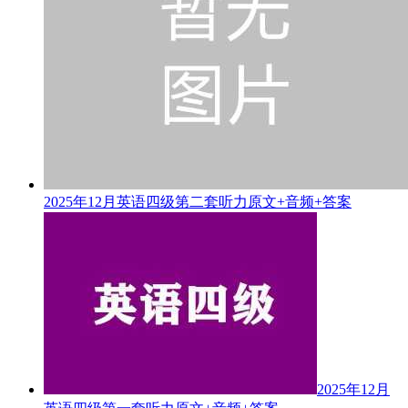
2025年12月英语四级第二套听力原文+音频+答案
2025年12月