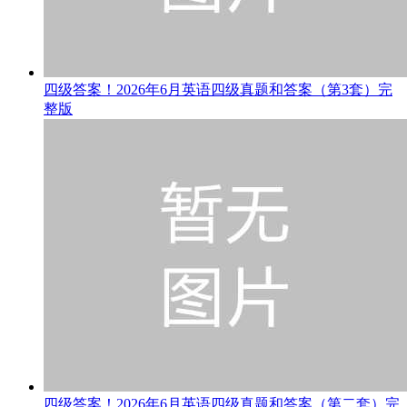
四级答案！2026年6月英语四级真题和答案（第3套）完
整版
四级答案！2026年6月英语四级真题和答案（第二套）完