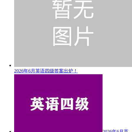
2026年6月英语四级答案出炉！
2026年6月英