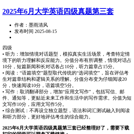
2025年6月大学英语四级真题第三套
作者：墨雨清风
发布时间 2025-08-15
四级
• 听力：增加情境对话题型，模拟真实生活场景，考查特定情
境下的听力理解和反应能力。分值分布有所调整，情境对话占
10分，短篇新闻和长对话各占10分，听力篇章占15分。
• 阅读：“语篇填空”题型取代传统的“选词填空”，旨在评估考
生对篇章结构和逻辑关系的理解。分值分布变为仔细阅读20
分，快速阅读10分，语篇填空5分。
• 写作：取消翻译部分，增加“应用文写作”，包括写信、邮
件、通知等，更贴近未来工作和生活中的写作需求。分值为短
文写作10分，应用文写作5分。
• 综合测试：不再设立独立题型，语法和词汇测试融入到阅读
和听力部分，更好地评估考生的综合能力。
2025年6月大学英语四级真题第三套已经整理好了，需要下载