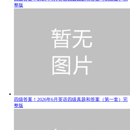
整版
四级答案！2026年6月英语四级真题和答案（第一套）完
整版