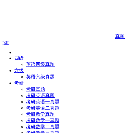
真题
pdf
四级
英语四级真题
六级
英语六级真题
考研
考研真题
考研英语真题
考研英语一真题
考研英语二真题
考研数学真题
考研数学一真题
考研数学二真题
考研数学三真题