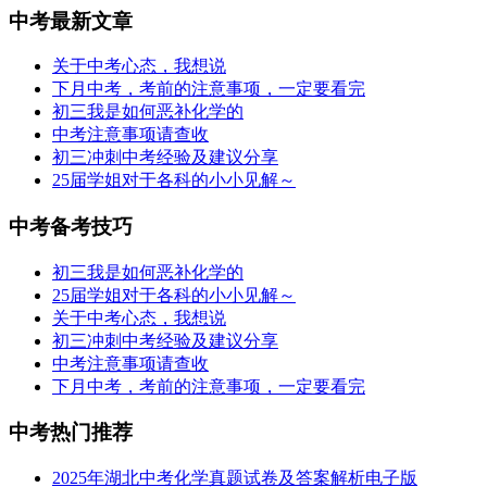
中考最新文章
关于中考心态，我想说
下月中考，考前的注意事项，一定要看完
初三我是如何恶补化学的
中考注意事项请查收
初三冲刺中考经验及建议分享
25届学姐对于各科的小小见解～
中考备考技巧
初三我是如何恶补化学的
25届学姐对于各科的小小见解～
关于中考心态，我想说
初三冲刺中考经验及建议分享
中考注意事项请查收
下月中考，考前的注意事项，一定要看完
中考热门推荐
2025年湖北中考化学真题试卷及答案解析电子版