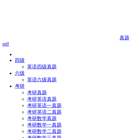
真题
pdf
四级
英语四级真题
六级
英语六级真题
考研
考研真题
考研英语真题
考研英语一真题
考研英语二真题
考研数学真题
考研数学一真题
考研数学二真题
考研数学三真题