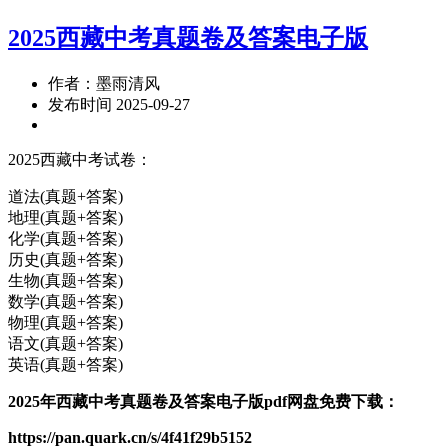
2025西藏中考真题卷及答案电子版
作者：墨雨清风
发布时间 2025-09-27
2025西藏中考试卷：
道法(真题+答案)
地理(真题+答案)
化学(真题+答案)
历史(真题+答案)
生物(真题+答案)
数学(真题+答案)
物理(真题+答案)
语文(真题+答案)
英语(真题+答案)
2025年西藏中考真题卷及答案电子版pdf网盘免费下载：
https://pan.quark.cn/s/4f41f29b5152