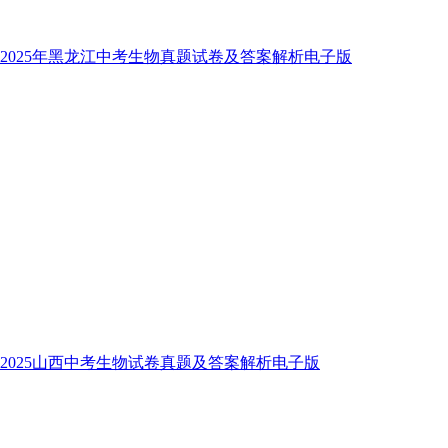
2025年黑龙江中考生物真题试卷及答案解析电子版
2025山西中考生物试卷真题及答案解析电子版