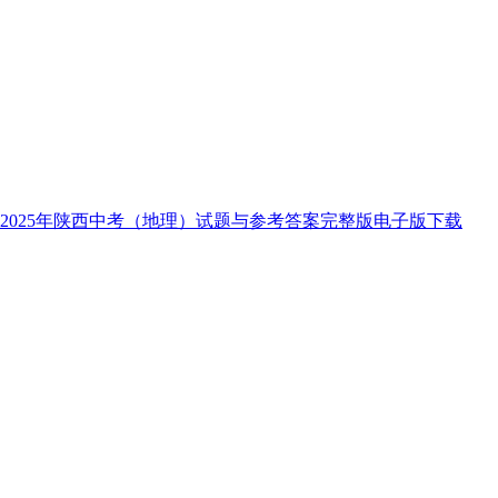
2025年陕西中考（地理）试题与参考答案完整版电子版下载