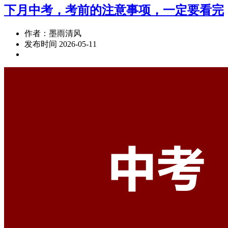
下月中考，考前的注意事项，一定要看完
作者：墨雨清风
发布时间 2026-05-11