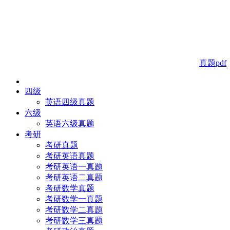
真题pdf
四级
英语四级真题
六级
英语六级真题
考研
考研真题
考研英语真题
考研英语一真题
考研英语二真题
考研数学真题
考研数学一真题
考研数学二真题
考研数学三真题