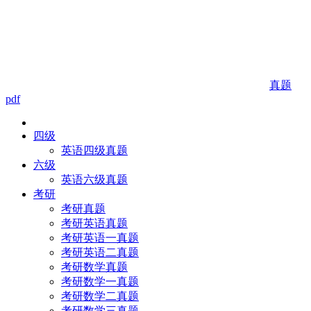
真题
pdf
四级
英语四级真题
六级
英语六级真题
考研
考研真题
考研英语真题
考研英语一真题
考研英语二真题
考研数学真题
考研数学一真题
考研数学二真题
考研数学三真题