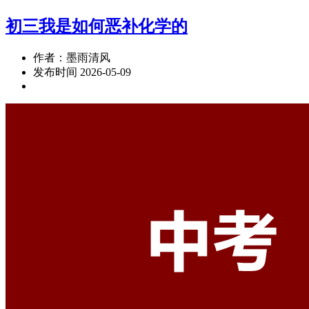
初三我是如何恶补化学的
作者：墨雨清风
发布时间 2026-05-09