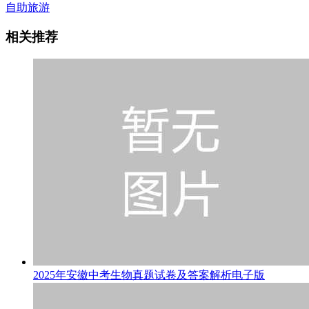
自助旅游
相关推荐
2025年安徽中考生物真题试卷及答案解析电子版