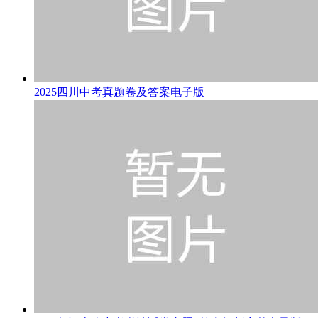
2025四川中考真题卷及答案电子版