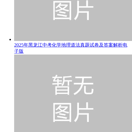
2025年黑龙江中考化学地理道法真题试卷及答案解析电
子版