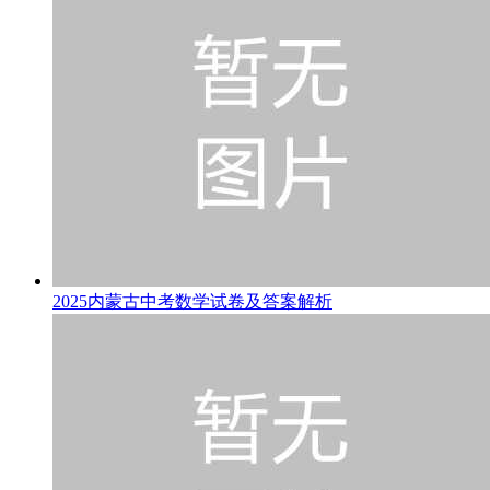
2025内蒙古中考数学试卷及答案解析