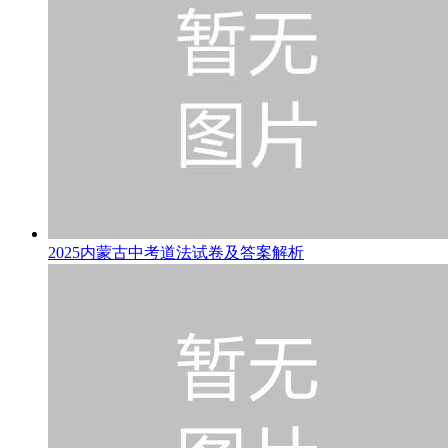
2025内蒙古中考道法试卷及答案解析