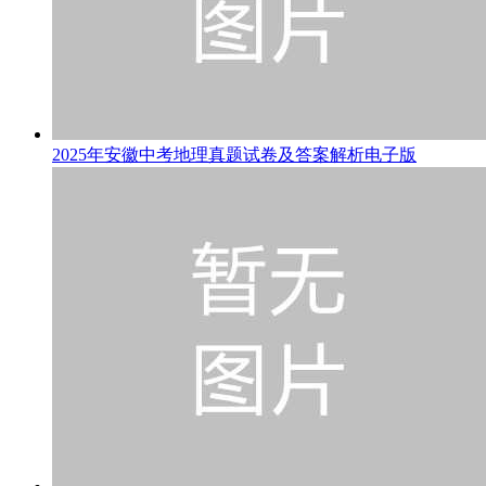
2025年安徽中考地理真题试卷及答案解析电子版