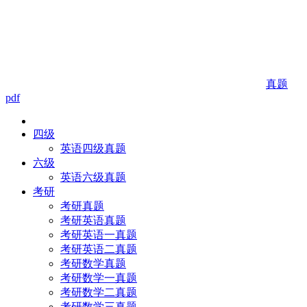
真题
pdf
四级
英语四级真题
六级
英语六级真题
考研
考研真题
考研英语真题
考研英语一真题
考研英语二真题
考研数学真题
考研数学一真题
考研数学二真题
考研数学三真题