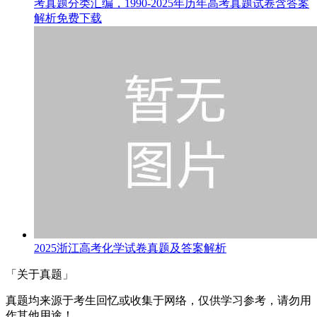
考真题分类汇编，1990-2025年历年高考真题试卷含答案
解析免费下载
2025浙江高考化学试卷真题及答案解析
「关于真题」
真题均来源于考生回忆或收集于网络，仅供学习参考，请勿用
作其他用途！