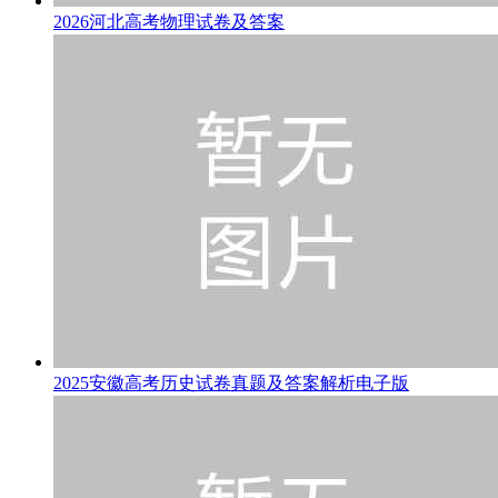
2026河北高考物理试卷及答案
2025安徽高考历史试卷真题及答案解析电子版