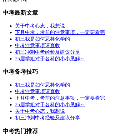
中考最新文章
关于中考心态，我想说
下月中考，考前的注意事项，一定要看完
初三我是如何恶补化学的
中考注意事项请查收
初三冲刺中考经验及建议分享
25届学姐对于各科的小小见解～
中考备考技巧
初三我是如何恶补化学的
中考注意事项请查收
下月中考，考前的注意事项，一定要看完
25届学姐对于各科的小小见解～
关于中考心态，我想说
初三冲刺中考经验及建议分享
中考热门推荐