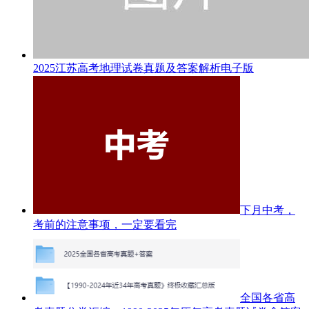
2025江苏高考地理试卷真题及答案解析电子版
下月中考，
考前的注意事项，一定要看完
全国各省高