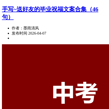
手写~送好友的毕业祝福文案合集（46
句）
作者：墨雨清风
发布时间 2026-04-07