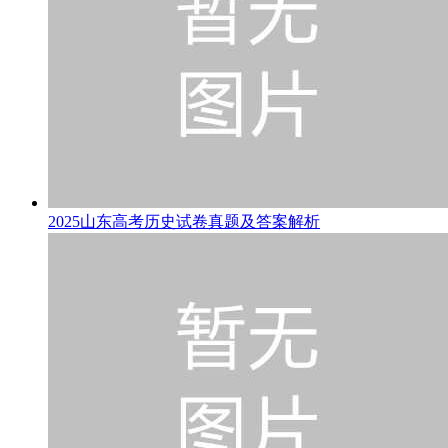
2025山东高考历史试卷真题及答案解析