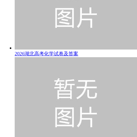
2026湖北高考化学试卷及答案