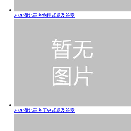
2026湖北高考物理试卷及答案
2026湖北高考历史试卷及答案