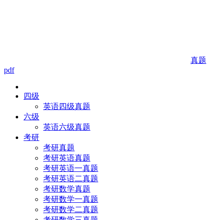
真题
pdf
四级
英语四级真题
六级
英语六级真题
考研
考研真题
考研英语真题
考研英语一真题
考研英语二真题
考研数学真题
考研数学一真题
考研数学二真题
考研数学三真题