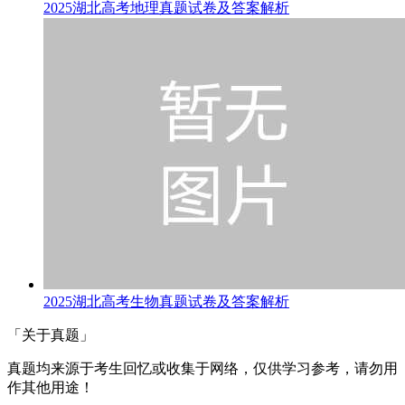
2025湖北高考地理真题试卷及答案解析
2025湖北高考生物真题试卷及答案解析
「关于真题」
真题均来源于考生回忆或收集于网络，仅供学习参考，请勿用
作其他用途！