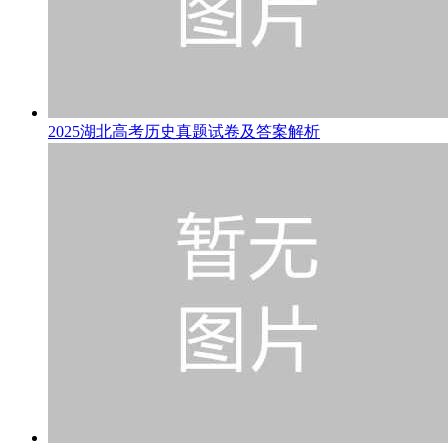
2025湖北高考历史真题试卷及答案解析