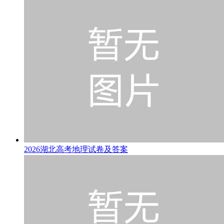
2026湖北高考地理试卷及答案