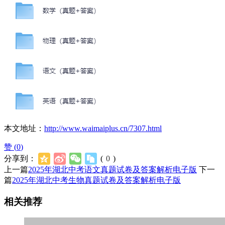
本文地址：
http://www.waimaiplus.cn/7307.html
赞 (
0
)
分享到：
(
0
)
上一篇
2025年湖北中考语文真题试卷及答案解析电子版
下一
篇
2025年湖北中考生物真题试卷及答案解析电子版
相关推荐