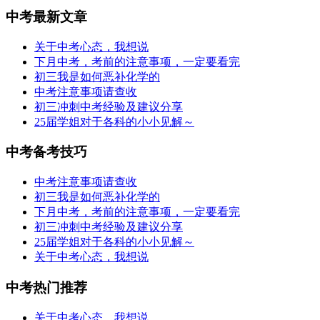
中考最新文章
关于中考心态，我想说
下月中考，考前的注意事项，一定要看完
初三我是如何恶补化学的
中考注意事项请查收
初三冲刺中考经验及建议分享
25届学姐对于各科的小小见解～
中考备考技巧
中考注意事项请查收
初三我是如何恶补化学的
下月中考，考前的注意事项，一定要看完
初三冲刺中考经验及建议分享
25届学姐对于各科的小小见解～
关于中考心态，我想说
中考热门推荐
关于中考心态，我想说