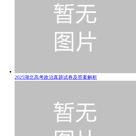
2025湖北高考政治真题试卷及答案解析