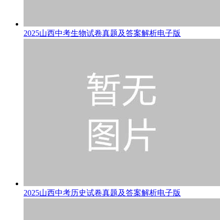
2025山西中考生物试卷真题及答案解析电子版
2025山西中考历史试卷真题及答案解析电子版