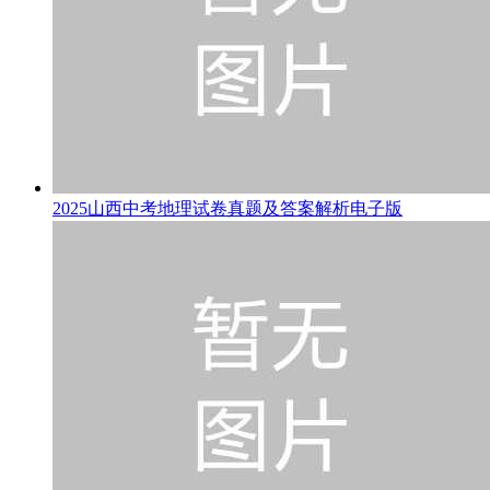
2025山西中考地理试卷真题及答案解析电子版