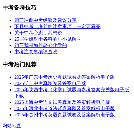
中考备考技巧
初三冲刺中考经验及建议分享
下月中考，考前的注意事项，一定要看完
关于中考心态，我想说
25届学姐对于各科的小小见解～
初三我是如何恶补化学的
中考注意事项请查收
中考热门推荐
2025年广东中考历史真题试卷及答案解析电子版
2025辽宁中考真题卷及答案电子版
2025年陕西中考（化学）试题与参考答案完整版电子版
下载
2025上海中考语文试卷真题及答案解析电子版
2025年河北中考道法试卷真题及答案解析电子版
2025年贵州中考英语真题试卷及答案解析电子版
网站地图