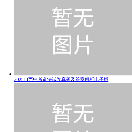
2025山西中考道法试卷真题及答案解析电子版