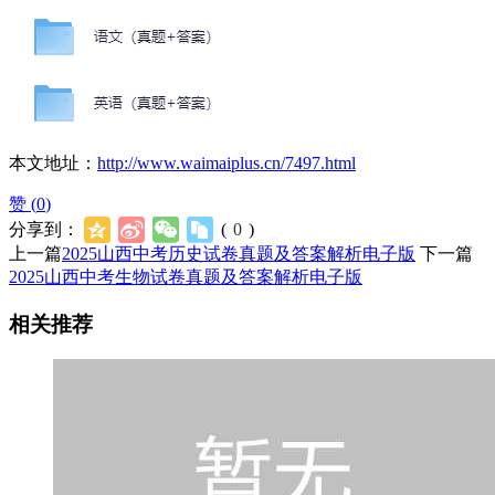
本文地址：
http://www.waimaiplus.cn/7497.html
赞 (
0
)
分享到：
(
0
)
上一篇
2025山西中考历史试卷真题及答案解析电子版
下一篇
2025山西中考生物试卷真题及答案解析电子版
相关推荐