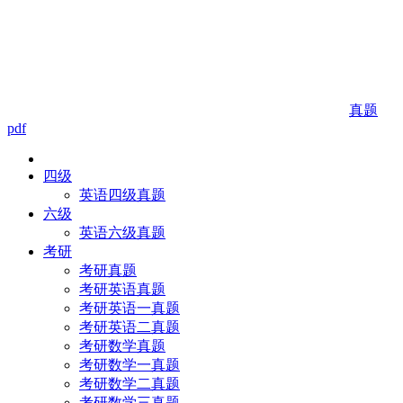
真题
pdf
四级
英语四级真题
六级
英语六级真题
考研
考研真题
考研英语真题
考研英语一真题
考研英语二真题
考研数学真题
考研数学一真题
考研数学二真题
考研数学三真题