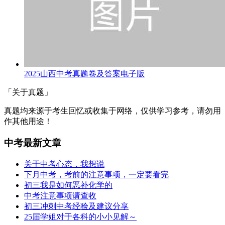
2025山西中考真题卷及答案电子版
「关于真题」
真题均来源于考生回忆或收集于网络，仅供学习参考，请勿用
作其他用途！
中考最新文章
关于中考心态，我想说
下月中考，考前的注意事项，一定要看完
初三我是如何恶补化学的
中考注意事项请查收
初三冲刺中考经验及建议分享
25届学姐对于各科的小小见解～