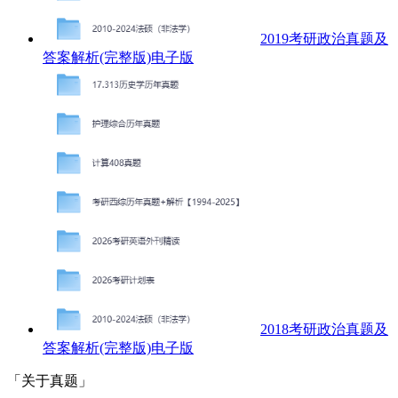
2019考研政治真题及
答案解析(完整版)电子版
2018考研政治真题及
答案解析(完整版)电子版
「关于真题」