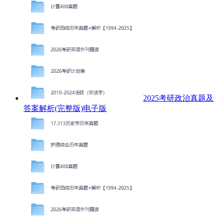
2025考研政治真题及
答案解析(完整版)电子版