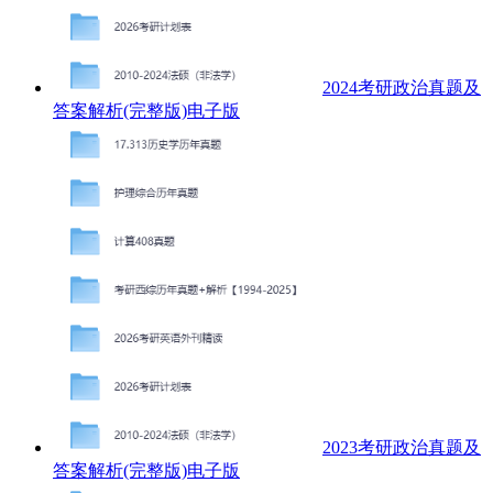
2024考研政治真题及
答案解析(完整版)电子版
2023考研政治真题及
答案解析(完整版)电子版