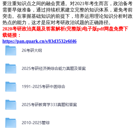
要注重知识点之间的融会贯通。对2021年考生而言，政治备考
需要早做准备，通过持续积累建立完整的知识体系，避免考前
突击。在掌握基础知识的前提下，培养运用理论知识分析时政
热点的能力，这才是应对考研政治试题的正确路径。
2020考研政治真题及答案解析(完整版)电子版pdf网盘免费下
载链接：
https://pan.quark.cn/s/83d3532e6f46