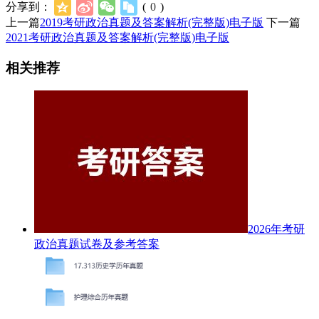
分享到：
(
0
)
上一篇
2019考研政治真题及答案解析(完整版)电子版
下一篇
2021考研政治真题及答案解析(完整版)电子版
相关推荐
2026年考研
政治真题试卷及参考答案