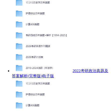
2022考研政治真题及
答案解析(完整版)电子版