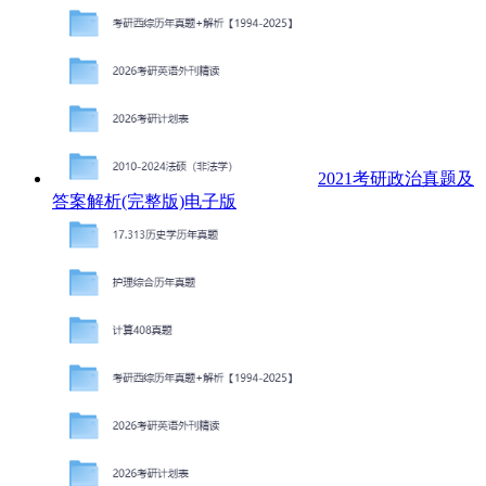
2021考研政治真题及
答案解析(完整版)电子版