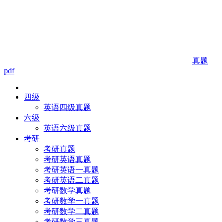
真题
pdf
四级
英语四级真题
六级
英语六级真题
考研
考研真题
考研英语真题
考研英语一真题
考研英语二真题
考研数学真题
考研数学一真题
考研数学二真题
考研数学三真题