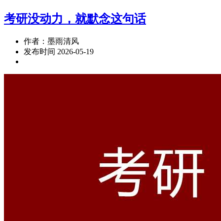
考研没动力，就默念这句话
作者：墨雨清风
发布时间 2026-05-19