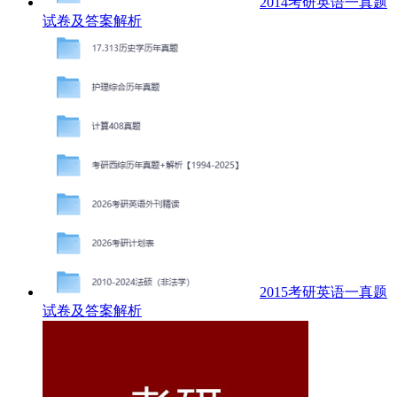
2014考研英语一真题
试卷及答案解析
2015考研英语一真题
试卷及答案解析