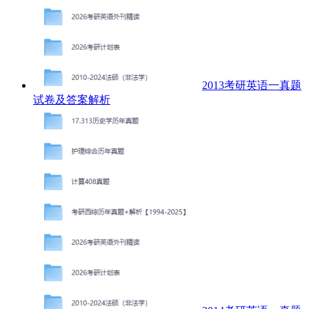
2013考研英语一真题
试卷及答案解析