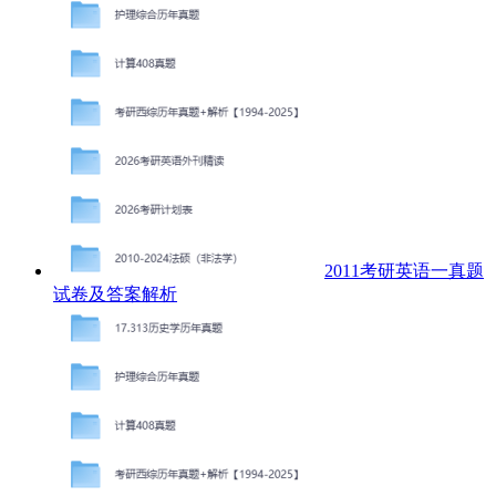
2011考研英语一真题
试卷及答案解析