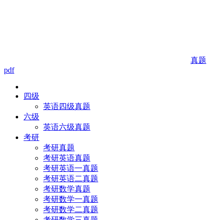
真题
pdf
四级
英语四级真题
六级
英语六级真题
考研
考研真题
考研英语真题
考研英语一真题
考研英语二真题
考研数学真题
考研数学一真题
考研数学二真题
考研数学三真题