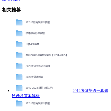
相关推荐
2012考研英语一真题
试卷及答案解析