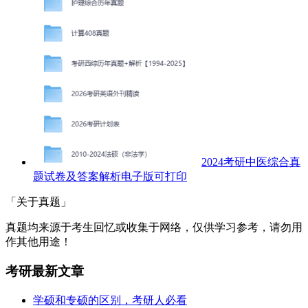
2024考研中医综合真
题试卷及答案解析电子版可打印
「关于真题」
真题均来源于考生回忆或收集于网络，仅供学习参考，请勿用
作其他用途！
考研最新文章
学硕和专硕的区别，考研人必看