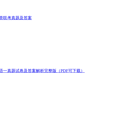
济类联考真题及答案
研英语一真题试卷及答案解析完整版（PDF可下载）