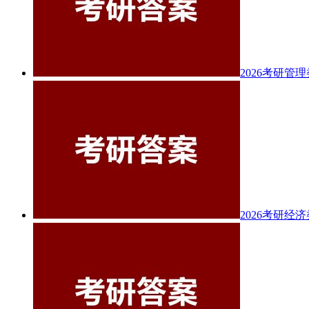
2026考研管
2026考研经