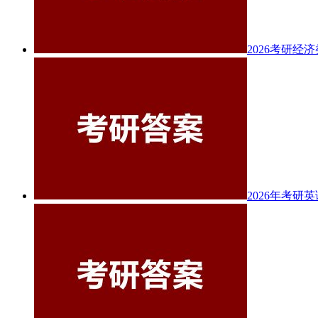
2026考研经
2026年考