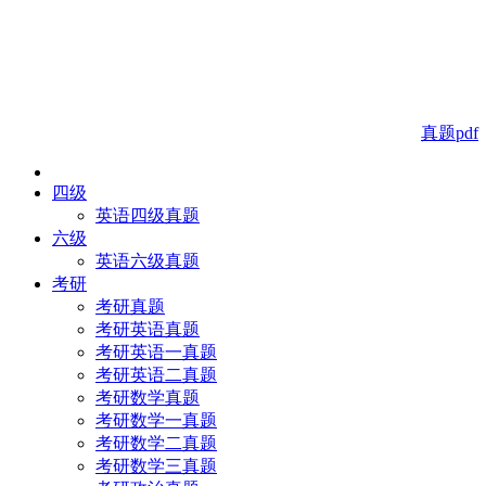
真题pdf
四级
英语四级真题
六级
英语六级真题
考研
考研真题
考研英语真题
考研英语一真题
考研英语二真题
考研数学真题
考研数学一真题
考研数学二真题
考研数学三真题