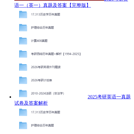
语一（英一）真题及答案【完整版】
2025考研英语一真题
试卷及答案解析