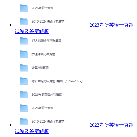
2023考研英语一真题
试卷及答案解析
2022考研英语一真题
试卷及答案解析