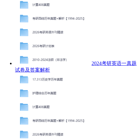
2024考研英语一真题
试卷及答案解析