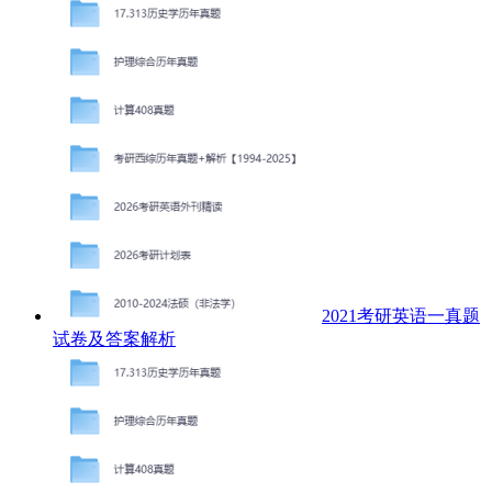
2021考研英语一真题
试卷及答案解析