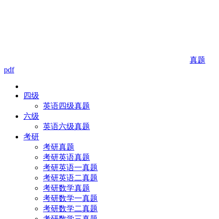
真题
pdf
四级
英语四级真题
六级
英语六级真题
考研
考研真题
考研英语真题
考研英语一真题
考研英语二真题
考研数学真题
考研数学一真题
考研数学二真题
考研数学三真题