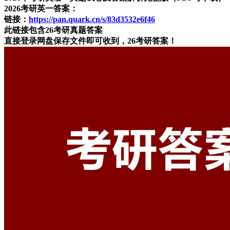
2026考研英一答案：
链接：
https://pan.quark.cn/s/83d3532e6f46
此链接包含26考研真题答案
直接登录网盘保存文件即可收到，26考研答案！