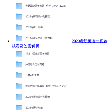
2020考研英语一真题
试卷及答案解析