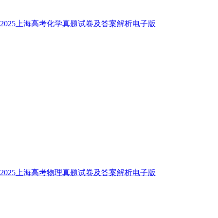
2025上海高考化学真题试卷及答案解析电子版
2025上海高考物理真题试卷及答案解析电子版