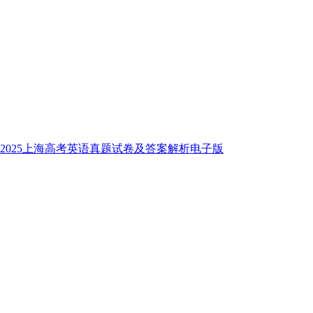
2025上海高考英语真题试卷及答案解析电子版