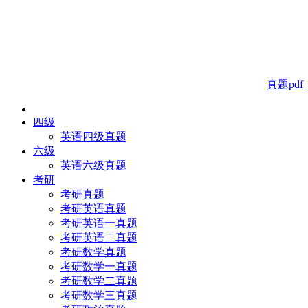
真题pdf
四级
英语四级真题
六级
英语六级真题
考研
考研真题
考研英语真题
考研英语一真题
考研英语二真题
考研数学真题
考研数学一真题
考研数学二真题
考研数学三真题