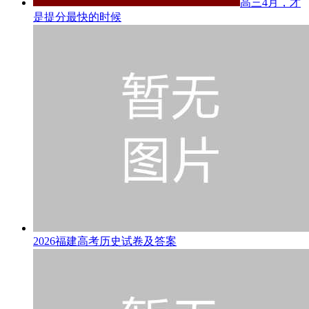
高三4月，才
是提分最快的时候
2026福建高考历史试卷及答案