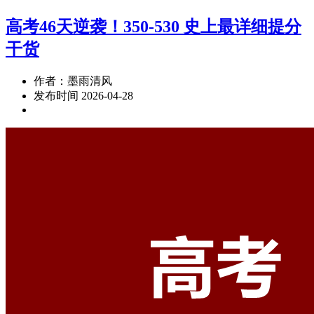
高考46天逆袭！350-530 史上最详细提分
干货
作者：墨雨清风
发布时间 2026-04-28