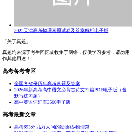
2025天津高考物理真题试卷及答案解析电子版
「关于真题」
真题均来源于考生回忆或收集于网络，仅供学习参考，请勿用
作其他用途！
高考备考专区
全国各省份历年高考真题及答案
2026年新高考高中语文必背古诗文72篇PDF电子版（含
默写练习题）
高中英语词汇表3500电子版
高考最新文章
高考693分|几万人问的经验贴-物理篇