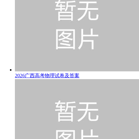
2026广西高考物理试卷及答案