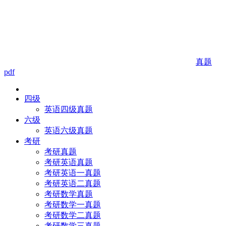
真题
pdf
四级
英语四级真题
六级
英语六级真题
考研
考研真题
考研英语真题
考研英语一真题
考研英语二真题
考研数学真题
考研数学一真题
考研数学二真题
考研数学三真题