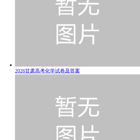
2026甘肃高考化学试卷及答案