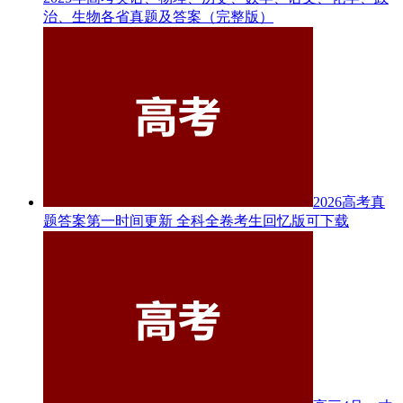
治、生物各省真题及答案（完整版）
2026高考真
题答案第一时间更新 全科全卷考生回忆版可下载