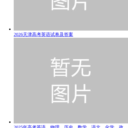
2026天津高考英语试卷及答案
2025年高考英语、物理、历史、数学、语文、化学、政