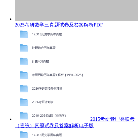
2025考研数学三真题试卷及答案解析PDF
2015考研管理类联考
（管综）真题试卷及答案解析电子版