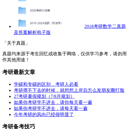
2018考研数学二真题
及答案解析电子版
「关于真题」
真题均来源于考生回忆或收集于网络，仅供学习参考，请勿用
作其他用途！
考研最新文章
学硕和专硕的区别，考研人必看
考研撑不下去的时候，就想想上岸后怎么发朋友圈打脸
27考研暑假规划（7/8月规划）
如果你考研学不进去，请你每天看一遍
如果你考研学不进去，请每天看一遍
今年考研的风向已经很明显了
考研备考技巧