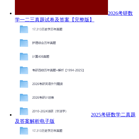
2026考研数
学一二三真题试卷及答案【完整版】
2025考研数学二真题
及答案解析电子版