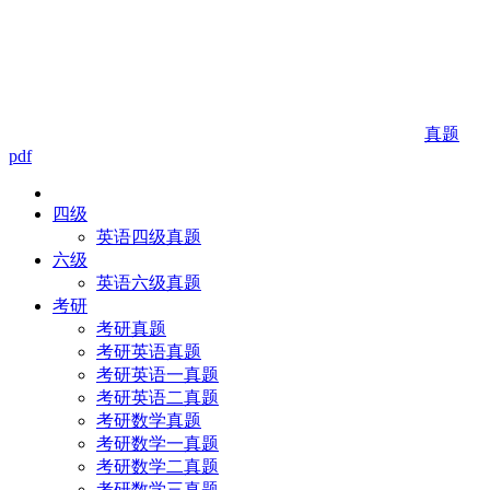
真题
pdf
四级
英语四级真题
六级
英语六级真题
考研
考研真题
考研英语真题
考研英语一真题
考研英语二真题
考研数学真题
考研数学一真题
考研数学二真题
考研数学三真题