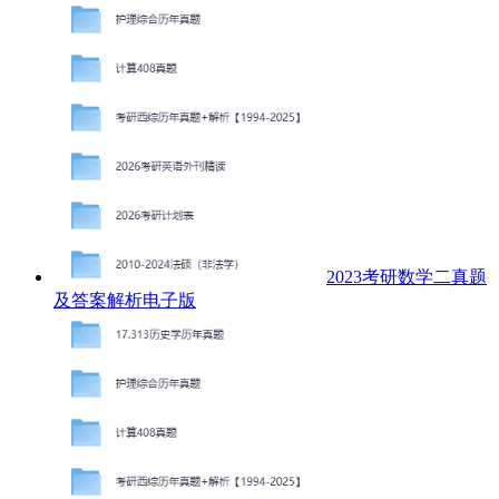
2023考研数学二真题
及答案解析电子版