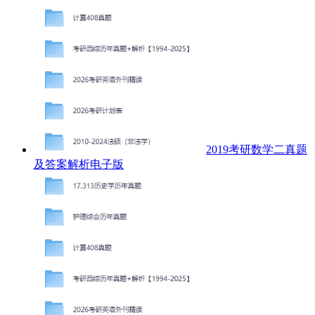
2019考研数学二真题
及答案解析电子版