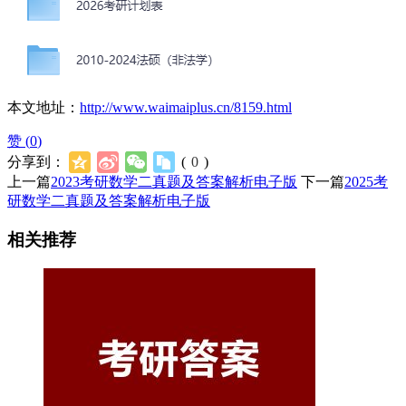
本文地址：
http://www.waimaiplus.cn/8159.html
赞 (
0
)
分享到：
(
0
)
上一篇
2023考研数学二真题及答案解析电子版
下一篇
2025考
研数学二真题及答案解析电子版
相关推荐