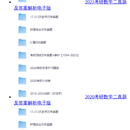
2021考研数学二真题
及答案解析电子版
2020考研数学二真题
及答案解析电子版