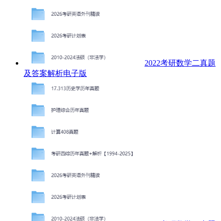
2022考研数学二真题
及答案解析电子版