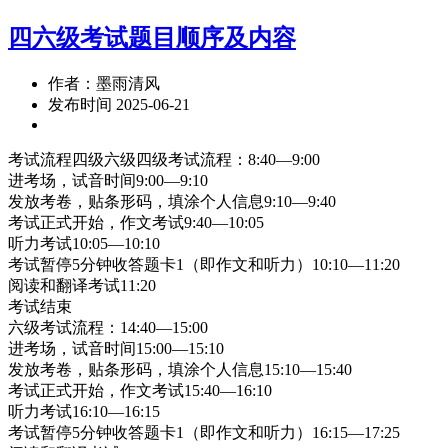
四六级考试题目顺序及内容
作者：墨雨清风
发布时间 2025-06-21
考试流程四级六级四级考试流程：8:40—9:00
进考场，试音时间9:00—9:10
发放考卷，贴条形码，填涂个人信息9:10—9:40
考试正式开始，作文考试9:40—10:05
听力考试10:05—10:10
考试暂停5分钟收答题卡1（即作文和听力）10:10—11:20
阅读和翻译考试11:20
考试结束
六级考试流程：14:40—15:00
进考场，试音时间15:00—15:10
发放考卷，贴条形码，填涂个人信息15:10—15:40
考试正式开始，作文考试15:40—16:10
听力考试16:10—16:15
考试暂停5分钟收答题卡1（即作文和听力）16:15—17:25