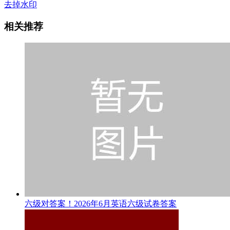
去掉水印
相关推荐
六级对答案！2026年6月英语六级试卷答案