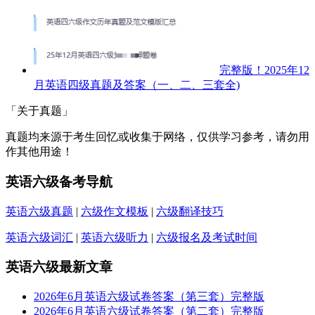
完整版！2025年12
月英语四级真题及答案（一、二、三套全)
「关于真题」
真题均来源于考生回忆或收集于网络，仅供学习参考，请勿用
作其他用途！
英语六级备考导航
英语六级真题
|
六级作文模板
|
六级翻译技巧
英语六级词汇
|
英语六级听力
|
六级报名及考试时间
英语六级最新文章
2026年6月英语六级试卷答案（第三套）完整版
2026年6月英语六级试卷答案（第二套）完整版