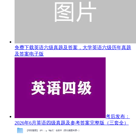
免费下载英语六级真题及答案，大学英语六级历年真题
及答案电子版
考后发布：
2026年6月英语四级真题及参考答案完整版（三套全）