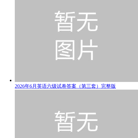
2026年6月英语六级试卷答案（第三套）完整版