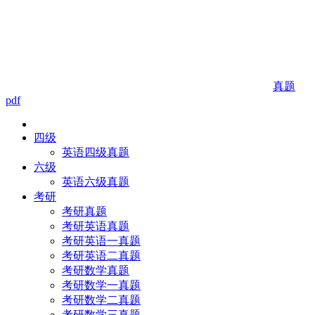
真题
pdf
四级
英语四级真题
六级
英语六级真题
考研
考研真题
考研英语真题
考研英语一真题
考研英语二真题
考研数学真题
考研数学一真题
考研数学二真题
考研数学三真题