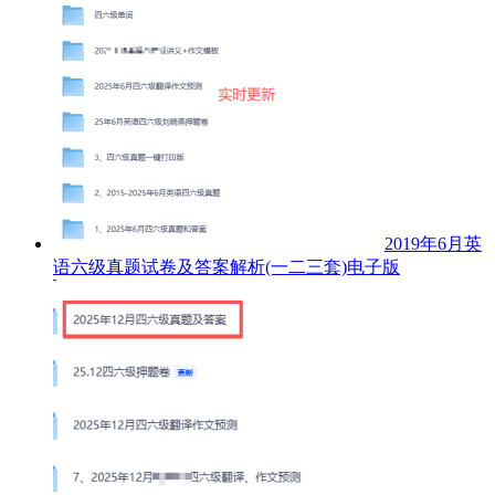
2019年6月英
语六级真题试卷及答案解析(一二三套)电子版