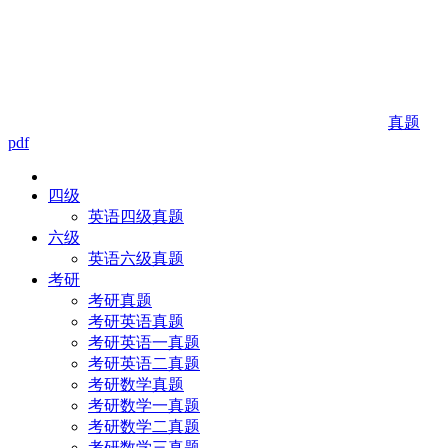
真题
pdf
四级
英语四级真题
六级
英语六级真题
考研
考研真题
考研英语真题
考研英语一真题
考研英语二真题
考研数学真题
考研数学一真题
考研数学二真题
考研数学三真题