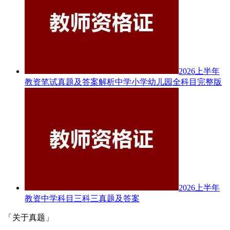
2026上半年
教资笔试真题及答案解析中学小学幼儿园全科目完整版
2026上半年
教资中学科目三科三真题及答案
「关于真题」