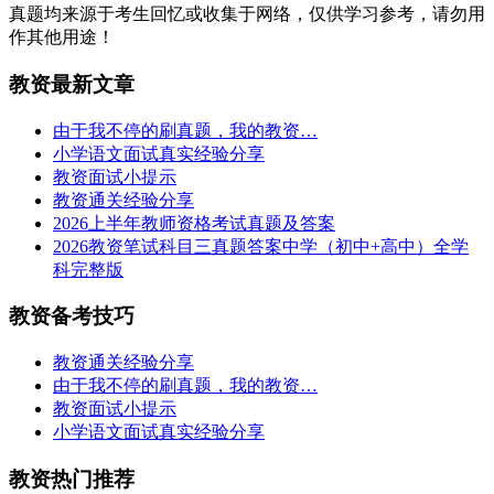
真题均来源于考生回忆或收集于网络，仅供学习参考，请勿用
作其他用途！
教资最新文章
由于我不停的刷真题，我的教资…
小学语文面试真实经验分享
教资面试小提示
教资通关经验分享
2026上半年教师资格考试真题及答案
2026教资笔试科目三真题答案中学（初中+高中）全学
科完整版
教资备考技巧
教资通关经验分享
由于我不停的刷真题，我的教资…
教资面试小提示
小学语文面试真实经验分享
教资热门推荐