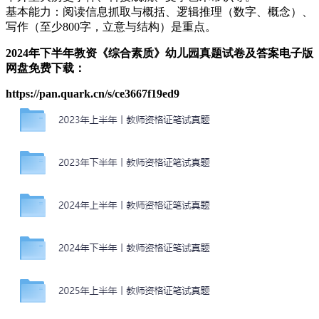
基本能力：阅读信息抓取与概括、逻辑推理（数字、概念）、
写作（至少800字，立意与结构）是重点。
2024年下半年教资《综合素质》幼儿园真题试卷及答案电子版
网盘免费下载：
https://pan.quark.cn/s/ce3667f19ed9