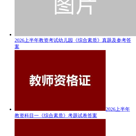
2026上半年教资考试幼儿园《综合素质》真题及参考答
案
2026上半年
教资科目一《综合素质》考题试卷答案