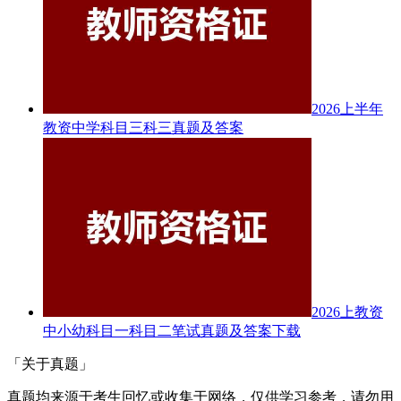
2026上半年
教资中学科目三科三真题及答案
2026上教资
中小幼科目一科目二笔试真题及答案下载
「关于真题」
真题均来源于考生回忆或收集于网络，仅供学习参考，请勿用