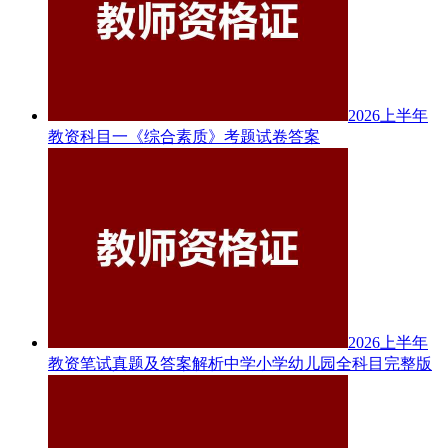
2026上半年
教资科目一《综合素质》考题试卷答案
2026上半年
教资笔试真题及答案解析中学小学幼儿园全科目完整版