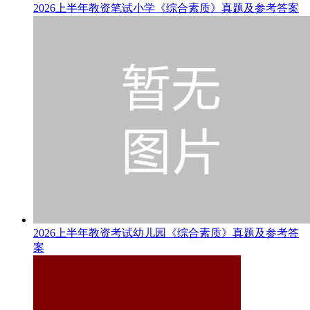
2026上半年教资笔试小学《综合素质》真题及参考答案
2026上半年教资考试幼儿园《综合素质》真题及参考答
案