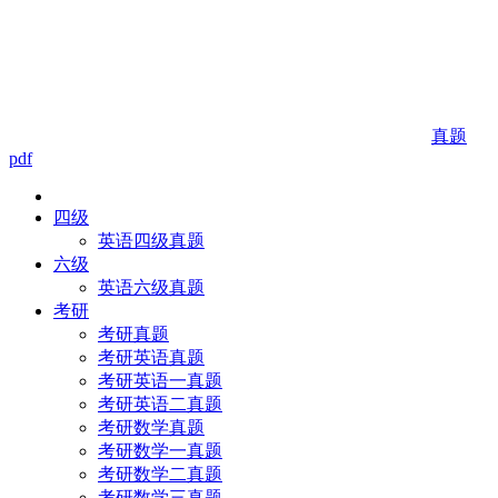
真题
pdf
四级
英语四级真题
六级
英语六级真题
考研
考研真题
考研英语真题
考研英语一真题
考研英语二真题
考研数学真题
考研数学一真题
考研数学二真题
考研数学三真题