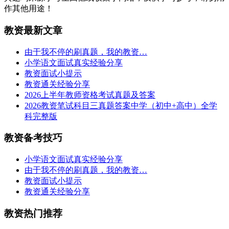
作其他用途！
教资最新文章
由于我不停的刷真题，我的教资…
小学语文面试真实经验分享
教资面试小提示
教资通关经验分享
2026上半年教师资格考试真题及答案
2026教资笔试科目三真题答案中学（初中+高中）全学
科完整版
教资备考技巧
小学语文面试真实经验分享
由于我不停的刷真题，我的教资…
教资面试小提示
教资通关经验分享
教资热门推荐