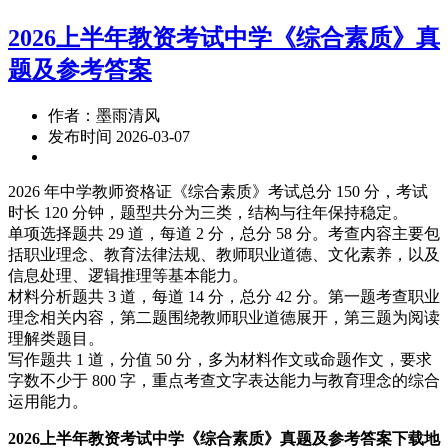
2026上半年教资考试中学《综合素质》真
题及参考答案
作者：墨雨清风
发布时间 2026-03-07
2026 年中学教师资格证《综合素质》考试总分 150 分，考试
时长 120 分钟，题型共分为三类，结构与往年保持稳定。
单项选择题共 29 道，每道 2 分，总分 58 分。考查内容主要包
括职业理念、教育法律法规、教师职业道德、文化素养，以及
信息处理、逻辑推理等基本能力。
材料分析题共 3 道，每道 14 分，总分 42 分。第一题考查职业
理念相关内容，第二题围绕教师职业道德展开，第三题为阅读
理解类题目。
写作题共 1 道，分值 50 分，多为材料作文或命题作文，要求
字数不少于 800 字，重点考查文字表达能力与教育理念的综合
运用能力。
2026上半年教资考试中学《综合素质》真题及参考答案下载地