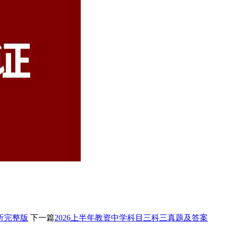
析完整版
下一篇
2026上半年教资中学科目三科三真题及答案