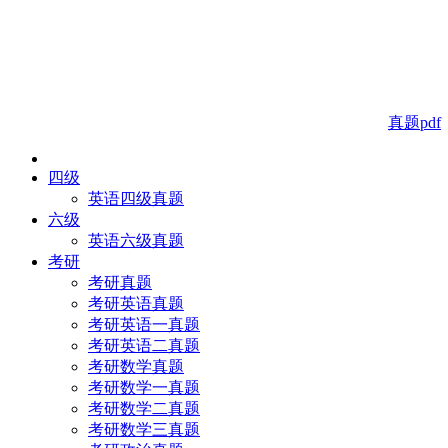
真题pdf
四级
英语四级真题
六级
英语六级真题
考研
考研真题
考研英语真题
考研英语一真题
考研英语二真题
考研数学真题
考研数学一真题
考研数学二真题
考研数学三真题