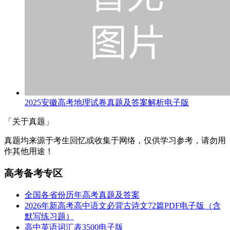
2025安徽高考地理试卷真题及答案解析电子版
「关于真题」
真题均来源于考生回忆或收集于网络，仅供学习参考，请勿用
作其他用途！
高考备考专区
全国各省份历年高考真题及答案
2026年新高考高中语文必背古诗文72篇PDF电子版（含
默写练习题）
高中英语词汇表3500电子版