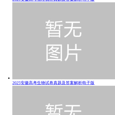
2025安徽高考生物试卷真题及答案解析电子版