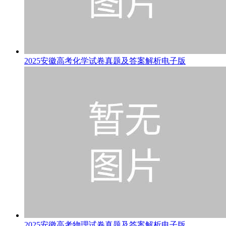
2025安徽高考化学试卷真题及答案解析电子版
2025安徽高考物理试卷真题及答案解析电子版