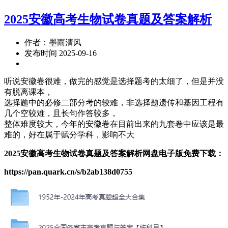
2025安徽高考生物试卷真题及答案解析
作者：墨雨清风
发布时间 2025-09-16
听说安徽卷很难，做完的感觉是选择题考的太细了，但是并没
有脱离课本，
选择题中的必修二部分考的较难，非选择题遗传和基因工程有
几个空较难，且长句作答较多，
整体难度较大，今年的安徽卷在目前出来的九套卷中应该是最
难的，好在属于赋分学科，影响不大
2025安徽高考生物试卷真题及答案解析网盘电子版免费下载：
https://pan.quark.cn/s/b2ab138d0755