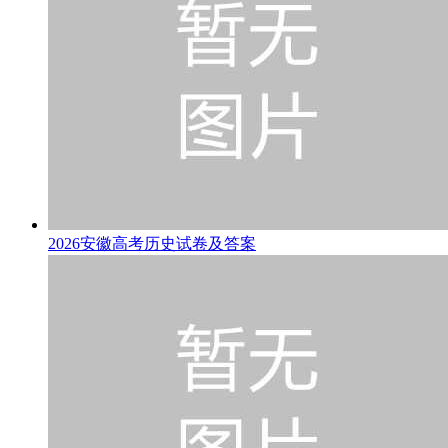
2026安徽高考历史试卷及答案