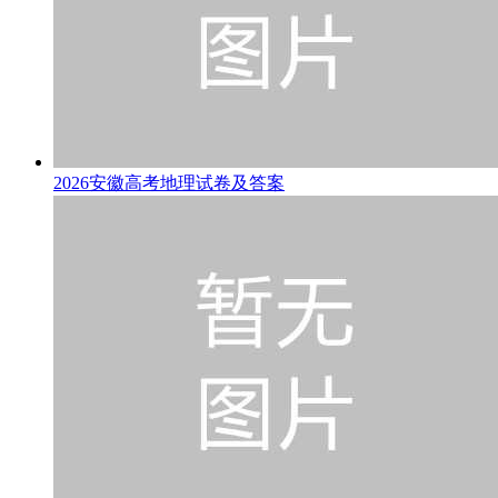
2026安徽高考地理试卷及答案