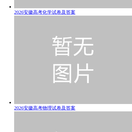
2026安徽高考化学试卷及答案
2026安徽高考物理试卷及答案