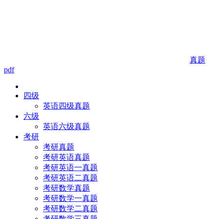
真题
pdf
四级
英语四级真题
六级
英语六级真题
考研
考研真题
考研英语真题
考研英语一真题
考研英语二真题
考研数学真题
考研数学一真题
考研数学二真题
考研数学三真题