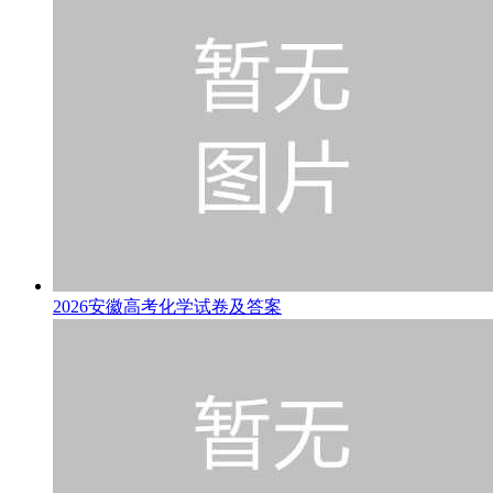
2026安徽高考化学试卷及答案