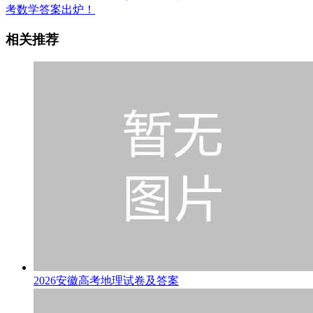
考数学答案出炉！
相关推荐
2026安徽高考地理试卷及答案