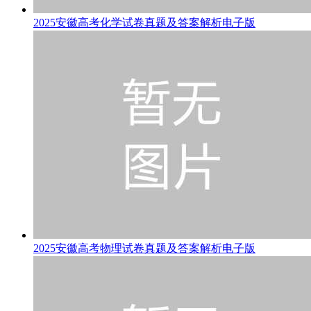
2025安徽高考化学试卷真题及答案解析电子版
2025安徽高考物理试卷真题及答案解析电子版