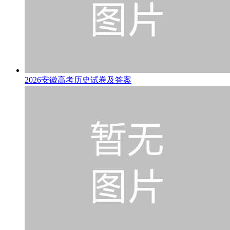
2026安徽高考历史试卷及答案