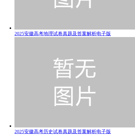
2025安徽高考地理试卷真题及答案解析电子版
2025安徽高考历史试卷真题及答案解析电子版