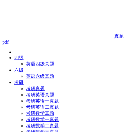
真题
pdf
四级
英语四级真题
六级
英语六级真题
考研
考研真题
考研英语真题
考研英语一真题
考研英语二真题
考研数学真题
考研数学一真题
考研数学二真题
考研数学三真题