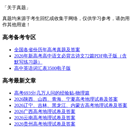
「关于真题」
真题均来源于考生回忆或收集于网络，仅供学习参考，请勿用
作其他用途！
高考备考专区
全国各省份历年高考真题及答案
2026年新高考高中语文必背古诗文72篇PDF电子版（含
默写练习题）
高中英语词汇表3500电子版
高考最新文章
高考693分|几万人问的经验贴-物理篇
2026陕西、山西、青海、宁夏高考地理试卷及答案
2026辽宁、吉林、黑龙江、内蒙古高考地理试卷及答案
2026广西高考地理试卷及答案
2026云南高考地理试卷及答案
2026贵州高考地理试卷及答案