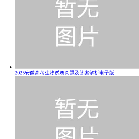
2025安徽高考生物试卷真题及答案解析电子版