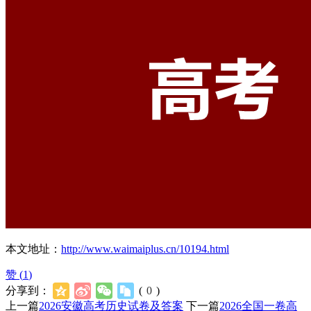
本文地址：
http://www.waimaiplus.cn/10194.html
赞 (
1
)
分享到：
(
0
)
上一篇
2026安徽高考历史试卷及答案
下一篇
2026全国一卷高