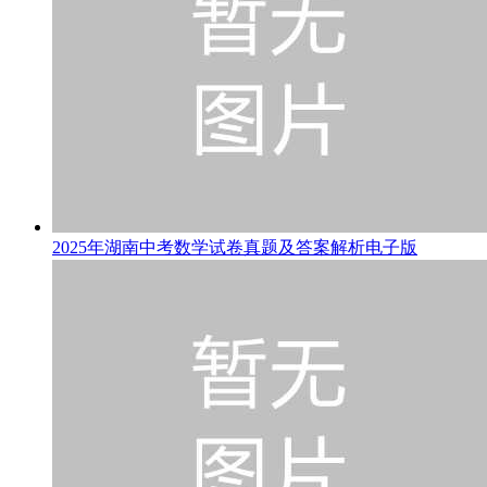
2025年湖南中考数学试卷真题及答案解析电子版