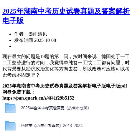
2025年湖南中考历史试卷真题及答案解析
电子版
作者：墨雨清风
发布时间 2025-10-08
现在最大的问题是19题的第二问，按时间来说，德国处于一工
二工交替进行的时间，我觉得单纯答一工或二工都有问题，时
代背景要从经济政治文化等方向去答，所以改卷时应该可以考
虑考虑不固定吧？
2025年湖南省中考历史试卷真题及答案解析电子版电子版pdf
网盘免费下载：
https://pan.quark.cn/s/4f41f29b5152