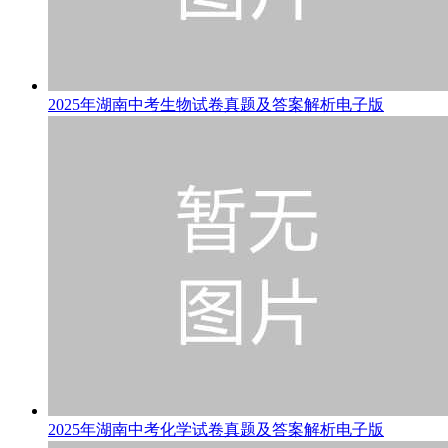
2025年湖南中考生物试卷真题及答案解析电子版
2025年湖南中考化学试卷真题及答案解析电子版