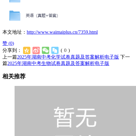
本文地址：
http://www.waimaiplus.cn/7359.html
赞 (
0
)
分享到：
(
0
)
上一篇
2025年湖南中考化学试卷真题及答案解析电子版
下一
篇
2025年湖南中考生物试卷真题及答案解析电子版
相关推荐