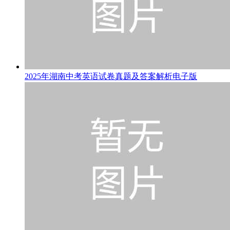
2025年湖南中考英语试卷真题及答案解析电子版