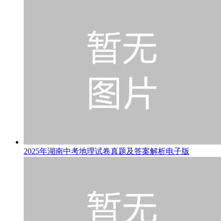
2025年湖南中考地理试卷真题及答案解析电子版