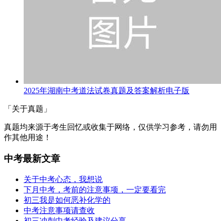
2025年湖南中考道法试卷真题及答案解析电子版
「关于真题」
真题均来源于考生回忆或收集于网络，仅供学习参考，请勿用
作其他用途！
中考最新文章
关于中考心态，我想说
下月中考，考前的注意事项，一定要看完
初三我是如何恶补化学的
中考注意事项请查收
初三冲刺中考经验及建议分享