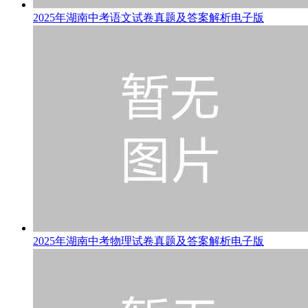
2025年湖南中考语文试卷真题及答案解析电子版
2025年湖南中考物理试卷真题及答案解析电子版