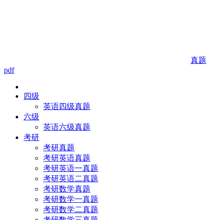
真题
pdf
四级
英语四级真题
六级
英语六级真题
考研
考研真题
考研英语真题
考研英语一真题
考研英语二真题
考研数学真题
考研数学一真题
考研数学二真题
考研数学三真题