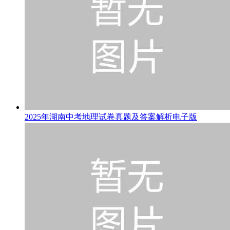
2025年湖南中考地理试卷真题及答案解析电子版