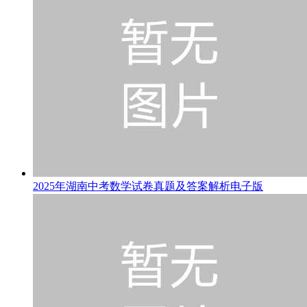
2025年湖南中考数学试卷真题及答案解析电子版