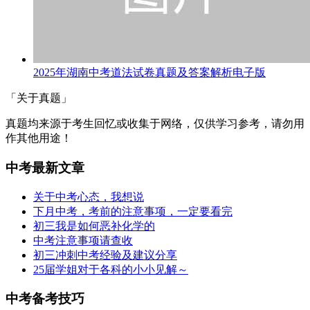
2025年湖南中考道法试卷真题及答案解析电子版
「关于真题」
真题均来源于考生回忆或收集于网络，仅供学习参考，请勿用
作其他用途！
中考最新文章
关于中考心态，我想说
下月中考，考前的注意事项，一定要看完
初三我是如何恶补化学的
中考注意事项请查收
初三冲刺中考经验及建议分享
25届学姐对于各科的小小见解～
中考备考技巧