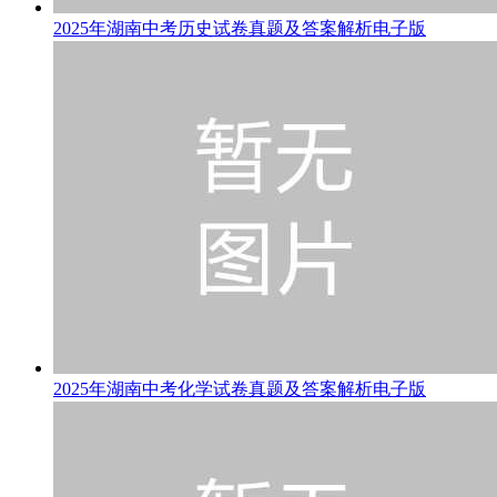
2025年湖南中考历史试卷真题及答案解析电子版
2025年湖南中考化学试卷真题及答案解析电子版