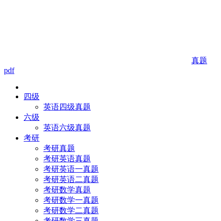
真题
pdf
四级
英语四级真题
六级
英语六级真题
考研
考研真题
考研英语真题
考研英语一真题
考研英语二真题
考研数学真题
考研数学一真题
考研数学二真题
考研数学三真题