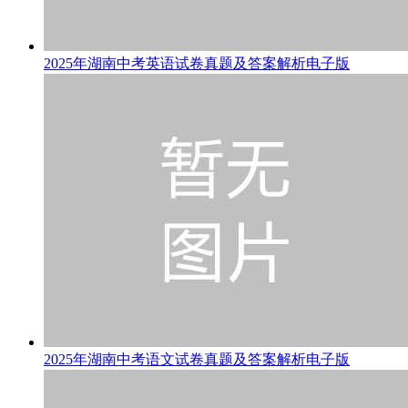
2025年湖南中考英语试卷真题及答案解析电子版
2025年湖南中考语文试卷真题及答案解析电子版