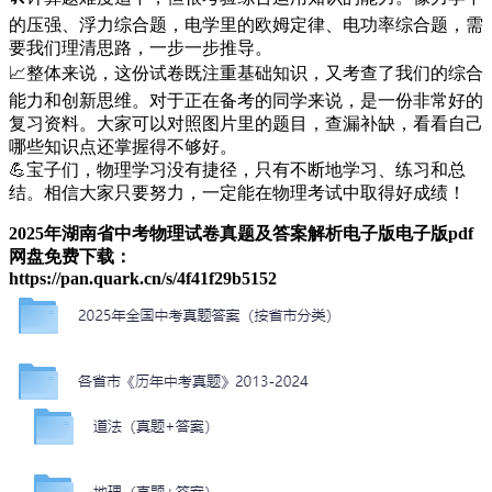
的压强、浮力综合题，电学里的欧姆定律、电功率综合题，需
要我们理清思路，一步一步推导。
📈整体来说，这份试卷既注重基础知识，又考查了我们的综合
能力和创新思维。对于正在备考的同学来说，是一份非常好的
复习资料。大家可以对照图片里的题目，查漏补缺，看看自己
哪些知识点还掌握得不够好。
💪宝子们，物理学习没有捷径，只有不断地学习、练习和总
结。相信大家只要努力，一定能在物理考试中取得好成绩！
2025年湖南省中考物理试卷真题及答案解析电子版电子版pdf
网盘免费下载：
https://pan.quark.cn/s/4f41f29b5152