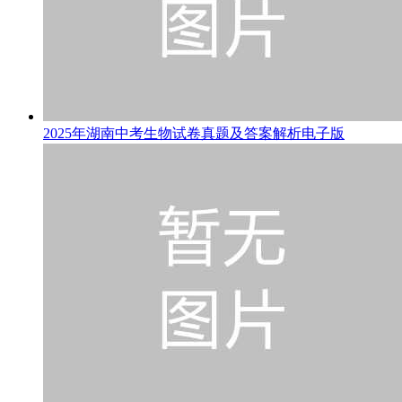
2025年湖南中考生物试卷真题及答案解析电子版