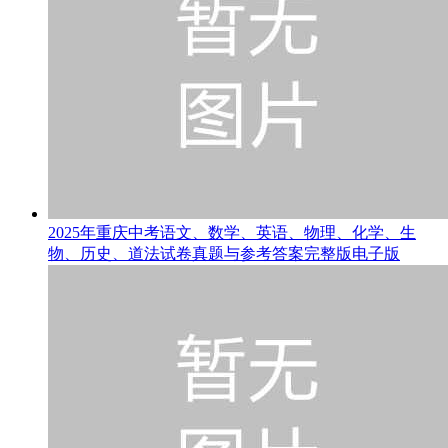
2025年重庆中考语文、数学、英语、物理、化学、生
物、历史、道法试卷真题与参考答案完整版电子版