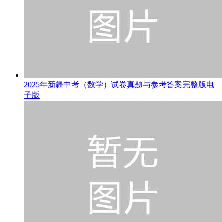
2025年新疆中考（数学）试卷真题与参考答案完整版电
子版