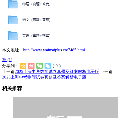
本文地址：
http://www.waimaiplus.cn/7485.html
赞 (
1
)
分享到：
(
0
)
上一篇
2025上海中考数学试卷真题及答案解析电子版
下一篇
2025上海中考物理试卷真题及答案解析电子版
相关推荐