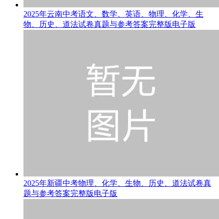
2025年云南中考语文、数学、英语、物理、化学、生
物、历史、道法试卷真题与参考答案完整版电子版
2025年新疆中考物理、化学、生物、历史、道法试卷真
题与参考答案完整版电子版