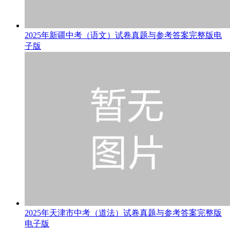
2025年新疆中考（语文）试卷真题与参考答案完整版电
子版
2025年天津市中考（道法）试卷真题与参考答案完整版
电子版