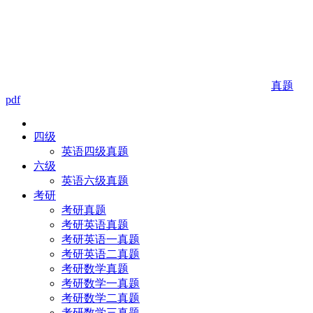
真题
pdf
四级
英语四级真题
六级
英语六级真题
考研
考研真题
考研英语真题
考研英语一真题
考研英语二真题
考研数学真题
考研数学一真题
考研数学二真题
考研数学三真题