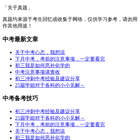
「关于真题」
真题均来源于考生回忆或收集于网络，仅供学习参考，请勿用
作其他用途！
中考最新文章
关于中考心态，我想说
下月中考，考前的注意事项，一定要看完
初三我是如何恶补化学的
中考注意事项请查收
初三冲刺中考经验及建议分享
25届学姐对于各科的小小见解～
中考备考技巧
初三冲刺中考经验及建议分享
25届学姐对于各科的小小见解～
下月中考，考前的注意事项，一定要看完
关于中考心态，我想说
初三我是如何恶补化学的