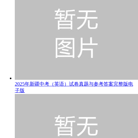
2025年新疆中考（英语）试卷真题与参考答案完整版电
子版