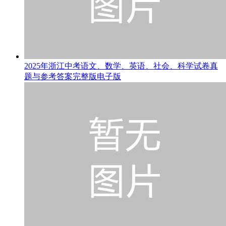
2025年浙江中考语文、数学、英语、社会、科学试卷真
题与参考答案完整版电子版